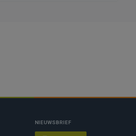
NIEUWSBRIEF