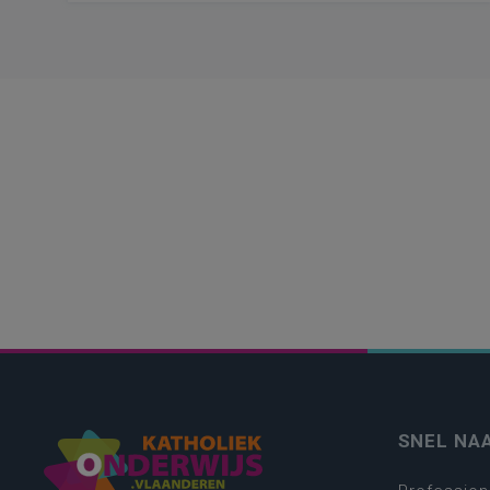
SNEL NA