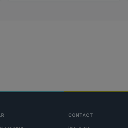
AR
CONTACT