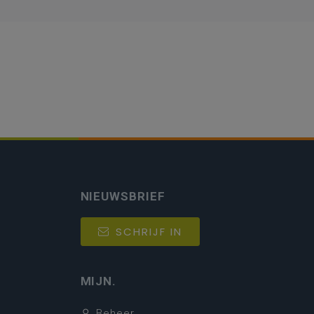
NIEUWSBRIEF
SCHRIJF IN
MIJN.
Beheer