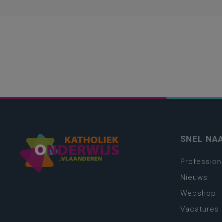
SNEL NA
Profession
Nieuws
Webshop
Vacatures