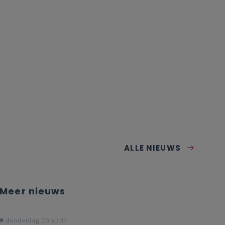
ALLE NIEUWS
Meer nieuws
donderdag 23 april