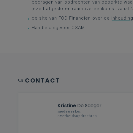
bedragen van opdrachten van beperkte waa
jezelf afgesloten raamovereenkomst vanaf 
de site van FOD Financiën over de
inhouding
Handleiding
voor CSAM.
CONTACT
Kristine
De Saeger
medewerker
overheidsopdrachten