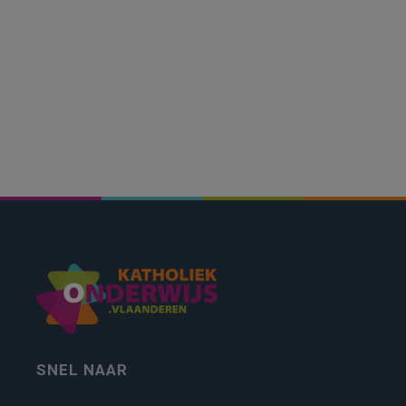
SNEL NAAR