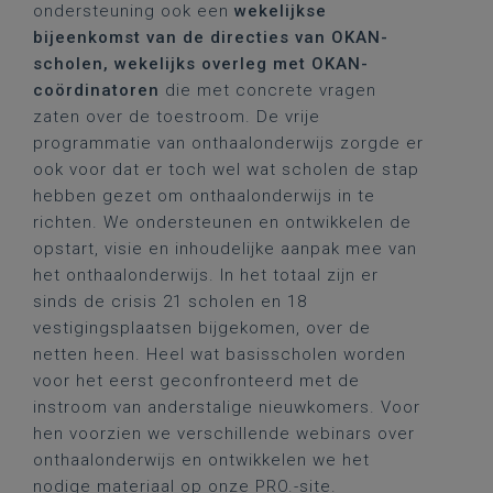
ondersteuning ook een
wekelijkse
bijeenkomst van de directies van OKAN-
scholen, wekelijks overleg met OKAN-
coördinatoren
die met concrete vragen
zaten over de toestroom. De vrije
programmatie van onthaalonderwijs zorgde er
ook voor dat er toch wel wat scholen de stap
hebben gezet om onthaalonderwijs in te
richten. We ondersteunen en ontwikkelen de
opstart, visie en inhoudelijke aanpak mee van
het onthaalonderwijs. In het totaal zijn er
sinds de crisis 21 scholen en 18
vestigingsplaatsen bijgekomen, over de
netten heen. Heel wat basisscholen worden
voor het eerst geconfronteerd met de
instroom van anderstalige nieuwkomers. Voor
hen voorzien we verschillende webinars over
onthaalonderwijs en ontwikkelen we het
nodige materiaal op onze
PRO.-site
.