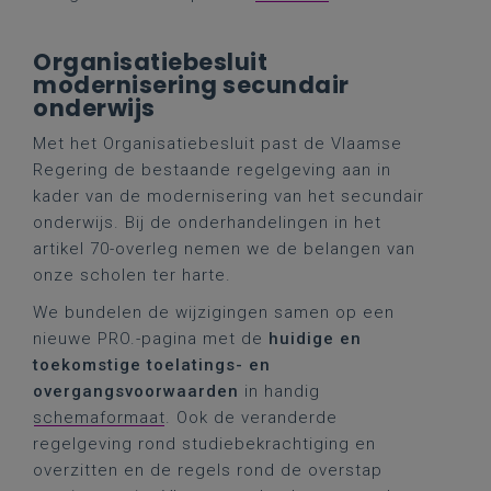
Organisatiebesluit
modernisering secundair
onderwijs
Met het Organisatiebesluit past de Vlaamse
Regering de bestaande regelgeving aan in
kader van de modernisering van het secundair
onderwijs. Bij de onderhandelingen in het
artikel 70-overleg nemen we de belangen van
onze scholen ter harte.
We bundelen de wijzigingen samen op een
nieuwe PRO.-pagina met de
huidige en
toekomstige toelatings- en
overgangsvoorwaarden
in handig
schemaformaat
. Ook de veranderde
regelgeving rond studiebekrachtiging en
overzitten en de regels rond de overstap