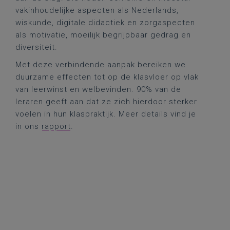
vakinhoudelijke aspecten als Nederlands,
wiskunde, digitale didactiek en zorgaspecten
als motivatie, moeilijk begrijpbaar gedrag en
diversiteit.
Met deze verbindende aanpak bereiken we
duurzame effecten tot op de klasvloer op vlak
van leerwinst en welbevinden. 90% van de
leraren geeft aan dat ze zich hierdoor sterker
voelen in hun klaspraktijk. Meer details vind je
in ons
rapport
.