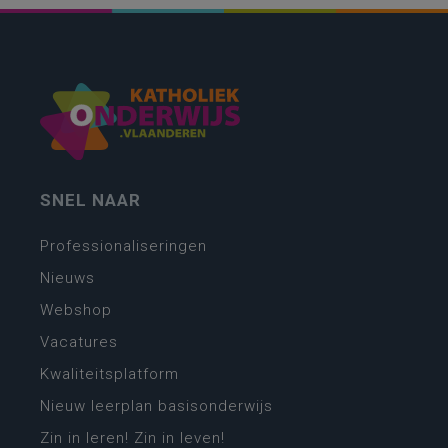
SNEL NAAR
Professionaliseringen
Nieuws
Webshop
Vacatures
Kwaliteitsplatform
Nieuw leerplan basisonderwijs
Zin in leren! Zin in leven!