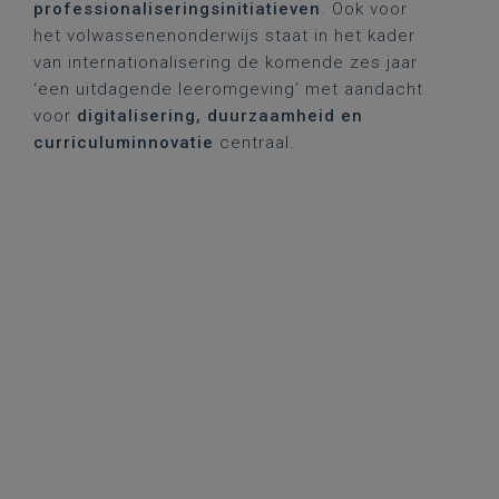
professionaliseringsinitiatieven
. Ook voor
het volwassenenonderwijs staat in het kader
van internationalisering de komende zes jaar
‘een uitdagende leeromgeving’ met aandacht
voor
digitalisering, duurzaamheid en
curriculuminnovatie
centraal.