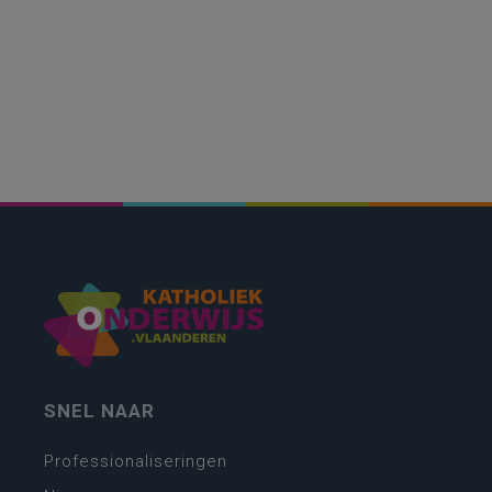
SNEL NAAR
Professionaliseringen