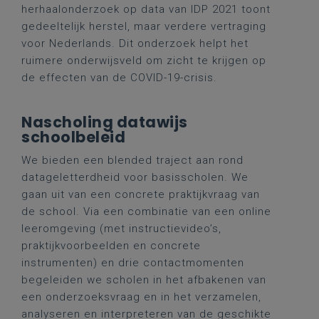
herhaalonderzoek op data van IDP 2021 toont
gedeeltelijk herstel, maar verdere vertraging
voor Nederlands. Dit onderzoek helpt het
ruimere onderwijsveld om zicht te krijgen op
de effecten van de COVID-19-crisis.
Nascholing datawijs
schoolbeleid
We bieden een blended traject aan rond
datageletterdheid voor basisscholen. We
gaan uit van een concrete praktijkvraag van
de school. Via een combinatie van een online
leeromgeving (met instructievideo’s,
praktijkvoorbeelden en concrete
instrumenten) en drie contactmomenten
begeleiden we scholen in het afbakenen van
een onderzoeksvraag en in het verzamelen,
analyseren en interpreteren van de geschikte