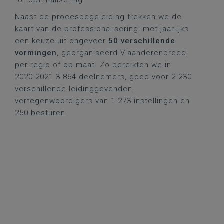
tot optimalisering.
Naast de procesbegeleiding trekken we de
kaart van de professionalisering, met jaarlijks
een keuze uit ongeveer
50 verschillende
vormingen
, georganiseerd Vlaanderenbreed,
per regio of op maat. Zo bereikten we in
2020-2021 3 864 deelnemers, goed voor 2 230
verschillende leidinggevenden,
vertegenwoordigers van 1 273 instellingen en
250 besturen.