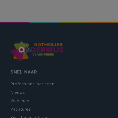
SNEL NAAR
Professionaliseringen
Nieuws
Webshop
Vacatures
Kwaliteitsplatform