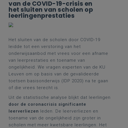
van de COVID-19-crisis en
het sluiten van scholen op
leerlingenprestaties
Het sluiten van de scholen door COVID-19
leidde tot een verstoring van het
onderwijsaanbod met vrees voor een afname
van leerprestaties en toename van
ongelijkheid. We vragen experten van de KU
Leuven om op basis van de gevalideerde
toetsen basisonderwijs (IDP 2020) na te gaan
of die vrees terecht is.
Uit de statistische analyse blijkt dat leerlingen
door de coronacrisis significante
leerverliezen
leden. De leerverliezen en
toename van de ongelijkheid zijn groter in
scholen met meer kwetsbare leerlingen. Het