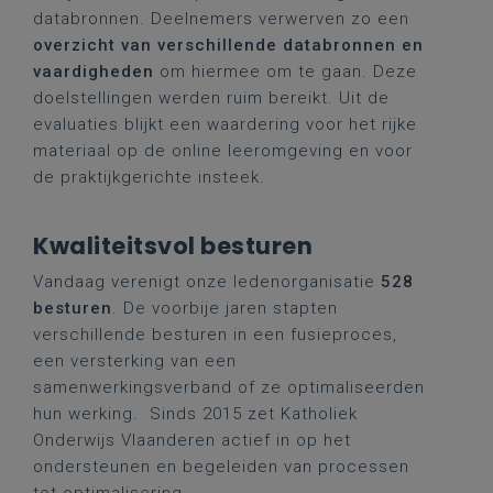
databronnen. Deelnemers verwerven zo een
overzicht van verschillende databronnen en
vaardigheden
om hiermee om te gaan. Deze
doelstellingen werden ruim bereikt. Uit de
evaluaties blijkt een waardering voor het rijke
materiaal op de online leeromgeving en voor
de praktijkgerichte insteek.
Kwaliteitsvol besturen
Vandaag verenigt onze ledenorganisatie
528
besturen
. De voorbije jaren stapten
verschillende besturen in een fusieproces,
een versterking van een
samenwerkingsverband of ze optimaliseerden
hun werking. Sinds 2015 zet Katholiek
Onderwijs Vlaanderen actief in op het
ondersteunen en begeleiden van processen