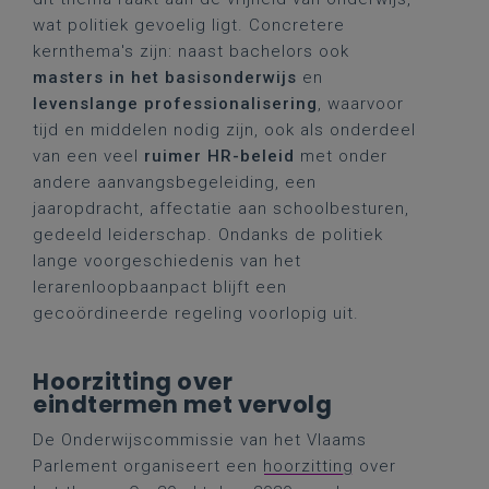
wat politiek gevoelig ligt. Concretere
kernthema's zijn: naast bachelors ook
masters in het basisonderwijs
en
levenslange professionalisering
, waarvoor
tijd en middelen nodig zijn, ook als onderdeel
van een veel
ruimer HR-beleid
met onder
andere aanvangsbegeleiding, een
jaaropdracht, affectatie aan schoolbesturen,
gedeeld leiderschap. Ondanks de politiek
lange voorgeschiedenis van het
lerarenloopbaanpact blijft een
gecoördineerde regeling voorlopig uit.
Hoorzitting over
eindtermen met vervolg
De Onderwijscommissie van het Vlaams
Parlement organiseert een
hoorzitting
over