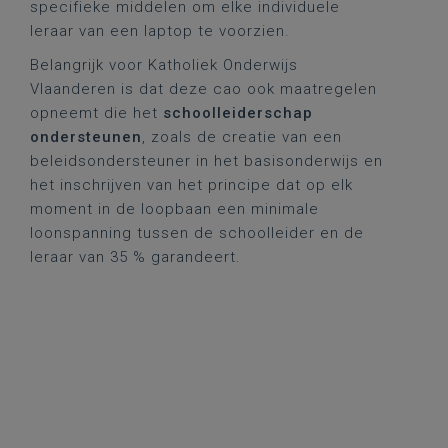
specifieke middelen om elke individuele
leraar van een laptop te voorzien.
Belangrijk voor Katholiek Onderwijs
Vlaanderen is dat deze cao ook maatregelen
opneemt die het
schoolleiderschap
ondersteunen
, zoals de creatie van een
beleidsondersteuner in het basisonderwijs en
het inschrijven van het principe dat op elk
moment in de loopbaan een minimale
loonspanning tussen de schoolleider en de
leraar van 35 % garandeert.