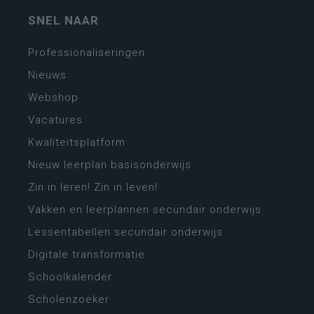
SNEL NAAR
Professionaliseringen
Nieuws
Webshop
Vacatures
Kwaliteitsplatform
Nieuw leerplan basisonderwijs
Zin in leren! Zin in leven!
Vakken en leerplannen secundair onderwijs
Lessentabellen secundair onderwijs
Digitale transformatie
Schoolkalender
Scholenzoeker