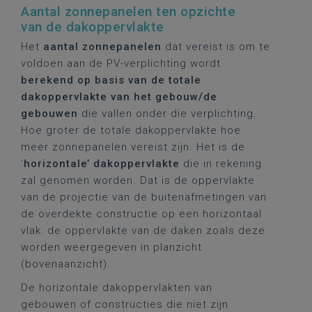
Aantal zonnepanelen ten opzichte
van de dakoppervlakte
Het
aantal zonnepanelen
dat vereist is om te
voldoen aan de PV-verplichting wordt
berekend op basis van de totale
dakoppervlakte van het gebouw/de
gebouwen
die vallen onder die verplichting.
Hoe groter de totale dakoppervlakte hoe
meer zonnepanelen vereist zijn. Het is de
‘
horizontale’ dakoppervlakte
die in rekening
zal genomen worden. Dat is de oppervlakte
van de projectie van de buitenafmetingen van
de overdekte constructie op een horizontaal
vlak: de oppervlakte van de daken zoals deze
worden weergegeven in planzicht
(bovenaanzicht).
De horizontale dakoppervlakten van
gebouwen of constructies die niet zijn