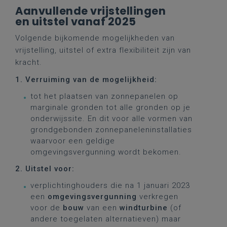
Aanvullende vrijstellingen
en uitstel vanaf 2025
Volgende bijkomende mogelijkheden van
vrijstelling, uitstel of extra flexibiliteit zijn van
kracht.
1. Verruiming van de mogelijkheid:
tot het plaatsen van zonnepanelen op
marginale gronden tot alle gronden op je
onderwijssite. En dit voor alle vormen van
grondgebonden zonnepaneleninstallaties
waarvoor een geldige
omgevingsvergunning wordt bekomen.
2. Uitstel voor:
verplichtinghouders die na 1 januari 2023
een
omgevingsvergunning
verkregen
voor de
bouw
van een
windturbine
(of
andere toegelaten alternatieven) maar