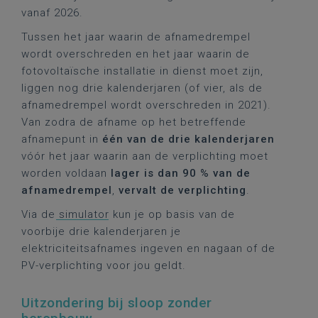
vanaf 2026.
Tussen het jaar waarin de afnamedrempel
wordt overschreden en het jaar waarin de
fotovoltaïsche installatie in dienst moet zijn,
liggen nog drie kalenderjaren (of vier, als de
afnamedrempel wordt overschreden in 2021).
Van zodra de afname op het betreffende
afnamepunt in
één van de drie kalenderjaren
vóór het jaar waarin aan de verplichting moet
worden voldaan
lager is dan 90 % van de
afnamedrempel
,
vervalt de verplichting
.
Via de
simulator
kun je op basis van de
voorbije drie kalenderjaren je
elektriciteitsafnames ingeven en nagaan of de
PV-verplichting voor jou geldt.
Uitzondering bij sloop zonder