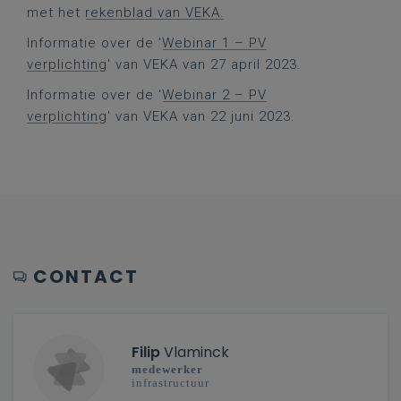
met het
rekenblad van VEKA.
Informatie over de '
Webinar 1 – PV
verplichting
' van VEKA van 27 april 2023.
Informatie over de '
Webinar 2 – PV
verplichting
' van VEKA van 22 juni 2023.
CONTACT
Filip
Vlaminck
medewerker
infrastructuur