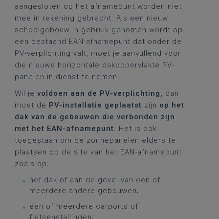
aangesloten op het afnamepunt worden niet
mee in rekening gebracht. Als een nieuw
schoolgebouw in gebruik genomen wordt op
een bestaand EAN-afnamepunt dat onder de
PV-verplichting valt, moet je aanvullend voor
die nieuwe horizontale dakoppervlakte PV-
panelen in dienst te nemen.
Wil je
voldoen aan de PV-verplichting,
dan
moet de
PV-installatie geplaatst
zijn
op het
dak van de gebouwen die verbonden zijn
met het EAN-afnamepunt
. Het is ook
toegestaan om de zonnepanelen elders te
plaatsen op de site van het EAN-afnamepunt
zoals op:
het dak of aan de gevel van een of
meerdere andere gebouwen;
een of meerdere carports of
fietsenstallingen;