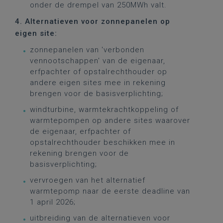
onder de drempel van 250MWh valt.
4. Alternatieven voor zonnepanelen op
eigen site:
zonnepanelen van 'verbonden
vennootschappen' van de eigenaar,
erfpachter of opstalrechthouder op
andere eigen sites mee in rekening
brengen voor de basisverplichting;
windturbine, warmtekrachtkoppeling of
warmtepompen op andere sites waarover
de eigenaar, erfpachter of
opstalrechthouder beschikken mee in
rekening brengen voor de
basisverplichting;
vervroegen van het alternatief
warmtepomp naar de eerste deadline van
1 april 2026;
uitbreiding van de alternatieven voor