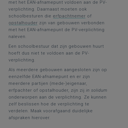
met het EAN-afnamepunt voldoen aan de PV-
verplichting. Daarnaast moeten ook
schoolbesturen die
erfpachtnemer
of
opstalhouder
zijn van gebouwen verbonden
met het EAN-afnamepunt de PV-verplichting
naleven.
Een schoolbestuur dat zijn gebouwen huurt
hoeft dus niet te voldoen aan de PV-
verplichting.
Als meerdere gebouwen aangesloten zijn op
eenzelfde EAN-afnamepunt en er zijn
meerdere partijen (mede-)eigenaar,
erfpachter of opstalhouder, zijn zij
in solidum
onderworpen aan de verplichting. Ze kunnen
zelf beslissen hoe de verplichting te
verdelen. Maak voorafgaand duidelijke
afspraken hierover.