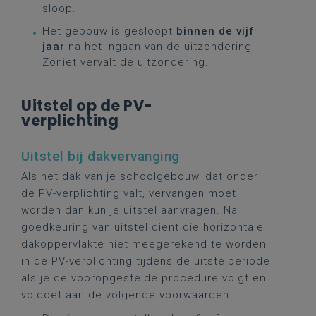
sloop.
Het gebouw is gesloopt
binnen de vijf
jaar
na het ingaan van de uitzondering.
Zoniet vervalt de uitzondering.
Uitstel op de PV-
verplichting
Uitstel bij dakvervanging
Als het dak van je schoolgebouw, dat onder
de PV-verplichting valt, vervangen moet
worden dan kun je uitstel aanvragen. Na
goedkeuring van uitstel dient die horizontale
dakoppervlakte niet meegerekend te worden
in de PV-verplichting tijdens de uitstelperiode
als je de vooropgestelde procedure volgt en
voldoet aan de volgende voorwaarden: