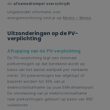
de
afnamedrempel overschrijdt
.
Uitgebreider informatie over
energiemonitoring vind je op
Meten = Weten
.
Uitzonderingen op de PV-
verplichting
Aftopping van de PV-verplichting
De PV-verplichting legt een minimaal
piekvermogen op dat berekend wordt op
basis van het aantal wattpiek per vierkante
meter. Dit piekvermogen kan afgetopt of
beperkt worden tot 35% van je
elektriciteitsafname op jouw EAN-afnamepunt.
De omrekening van je elektriciteitsafname
naar piekvermogen gebeurt op basis van 900
vollasturen.