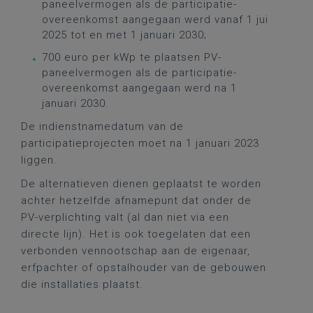
paneelvermogen als de participatie-
overeenkomst aangegaan werd vanaf 1 jui
2025 tot en met 1 januari 2030;
700 euro per kWp te plaatsen PV-
paneelvermogen als de participatie-
overeenkomst aangegaan werd na 1
januari 2030.
De indienstnamedatum van de
participatieprojecten moet na 1 januari 2023
liggen.
De alternatieven dienen geplaatst te worden
achter hetzelfde afnamepunt dat onder de
PV-verplichting valt (al dan niet via een
directe lijn). Het is ook toegelaten dat een
verbonden vennootschap aan de eigenaar,
erfpachter of opstalhouder van de gebouwen
die installaties plaatst.