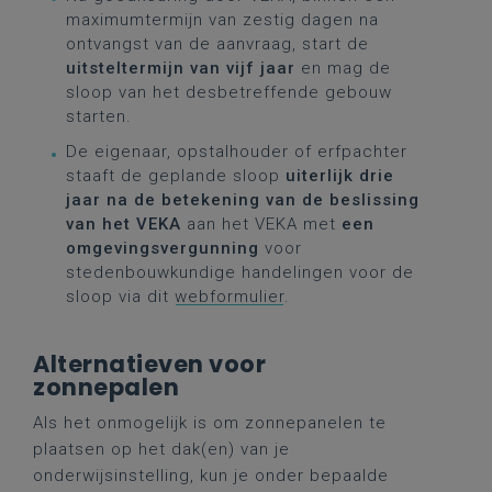
maximumtermijn van zestig dagen na
ontvangst van de aanvraag, start de
uitsteltermijn van vijf jaar
en mag de
sloop van het desbetreffende gebouw
starten.
De eigenaar, opstalhouder of erfpachter
staaft de geplande sloop
uiterlijk drie
jaar na de betekening van de beslissing
van het VEKA
aan het VEKA met
een
omgevingsvergunning
voor
stedenbouwkundige handelingen voor de
sloop via dit
webformulier
.
Alternatieven voor
zonnepalen
Als het onmogelijk is om zonnepanelen te
plaatsen op het dak(en) van je
onderwijsinstelling, kun je onder bepaalde