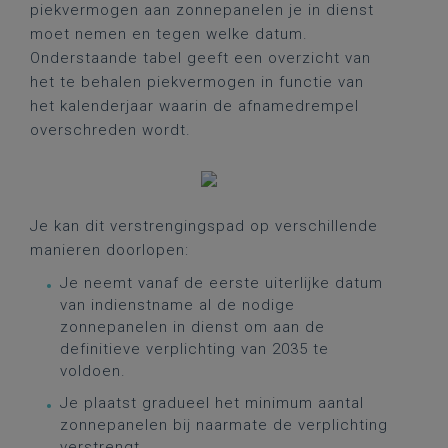
piekvermogen aan zonnepanelen je in dienst
moet nemen en tegen welke datum.
Onderstaande tabel geeft een overzicht van
het te behalen piekvermogen in functie van
het kalenderjaar waarin de afnamedrempel
overschreden wordt.
Je kan dit verstrengingspad op verschillende
manieren doorlopen:
Je neemt vanaf de eerste uiterlijke datum
van indienstname al de nodige
zonnepanelen in dienst om aan de
definitieve verplichting van 2035 te
voldoen.
Je plaatst gradueel het minimum aantal
zonnepanelen bij naarmate de verplichting
verstrengt.