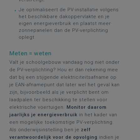
Je optimaliseert de PV-installatie volgens
het beschikbare dakoppervlakte en je
eigen energieverbruik en plaatst meer
zonnepanelen dan de PV-verplichting
oplegt.
Meten = weten
Valt je schoolgebouw vandaag nog niet onder
de PV-verplichting? Hou er dan rekening mee
dat bij een stijgende elektriciteitsafname op
je EAN-afnamepunt dat later wel het geval kan
zijn, bijvoorbeeld als je verplicht bent om
laadpalen ter beschikking te stellen voor
elektrische voertuigen.
Monitor
daarom
jaarlijks je energieverbruik
in het kader van
een mogelijke toekomstige PV-verplichting.
Als onderwijsinstelling ben je
zelf
verantwoordelijk
voor de opvolging
indien je