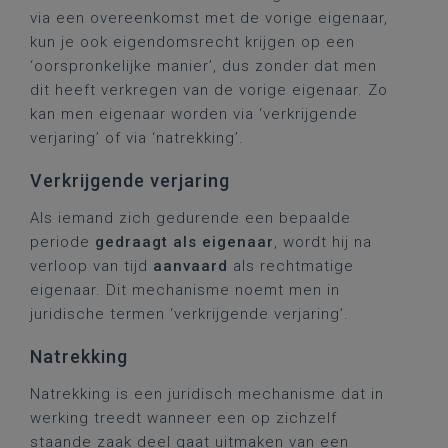
via een overeenkomst met de vorige eigenaar,
kun je ook eigendomsrecht krijgen op een
‘oorspronkelijke manier’, dus zonder dat men
dit heeft verkregen van de vorige eigenaar. Zo
kan men eigenaar worden via ‘verkrijgende
verjaring’ of via ‘natrekking’.
Verkrijgende verjaring
Als iemand zich gedurende een bepaalde
periode
gedraagt als eigenaar
, wordt hij na
verloop van tijd
aanvaard
als rechtmatige
eigenaar. Dit mechanisme noemt men in
juridische termen ‘verkrijgende verjaring’.
Natrekking
Natrekking is een juridisch mechanisme dat in
werking treedt wanneer een op zichzelf
staande zaak deel gaat uitmaken van een