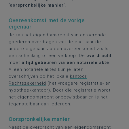
‘oorspronkelijke manier’
.
Overeenkomst met de vorige
eigenaar
Je kan het eigendomsrecht van onroerende
goederen overdragen van de ene naar de
andere eigenaar via een overeenkomst zoals
een schenking of een verkoop. De
overdracht
moet
altijd gebeuren via een notariële akte
.
Alleen notariële aktes kun je laten
overschrijven op het lokale
kantoor
Rechtszekerheid
(het vroegere registratie- en
hypotheekkantoor). Door die registratie wordt
het eigendomsrecht onbetwistbaar en is het
tegenstelbaar aan iedereen.
Oorspronkelijke manier
Naast de overdracht van een eigendomsrecht