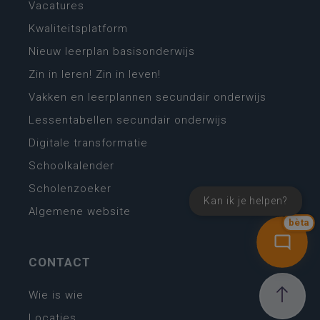
Vacatures
Kwaliteitsplatform
Nieuw leerplan basisonderwijs
Zin in leren! Zin in leven!
Vakken en leerplannen secundair onderwijs
Lessentabellen secundair onderwijs
Digitale transformatie
Schoolkalender
Scholenzoeker
Kan ik je helpen?
Algemene website
bèta
CONTACT
Wie is wie
Locaties