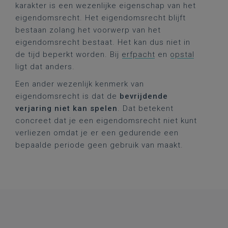
karakter is een wezenlijke eigenschap van het
eigendomsrecht. Het eigendomsrecht blijft
bestaan zolang het voorwerp van het
eigendomsrecht bestaat. Het kan dus niet in
de tijd beperkt worden. Bij
erfpacht
en
opstal
ligt dat anders.
Een ander wezenlijk kenmerk van
eigendomsrecht is dat de
bevrijdende
verjaring niet kan spelen
. Dat betekent
concreet dat je een eigendomsrecht niet kunt
verliezen omdat je er een gedurende een
bepaalde periode geen gebruik van maakt.