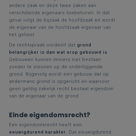
andere zaak en deze twee zaken aan
verschillende eigenaars toebehoren. In dat
geval volgt de bijzaak de hoofdzaak en wordt
de eigenaar van de hoofdzaak eigenaar van
het geheel.
De rechtspraak oordeelt dat
grond
belangrijker is dan wat erop gebouwd is
.
Gebouwen kunnen immers niet bestaan
zonder te steunen op de onderliggende
grond. Bijgevolg wordt een gebouw dat op
andermans grond is opgericht en waarvoor
geen geldig zakelijk recht bestaat eigendom
van de eigenaar van de grond.
Einde eigendomsrecht?
Een eigendomsrecht heeft een
eeuwigdurend karakter
. Dat eeuwigdurend