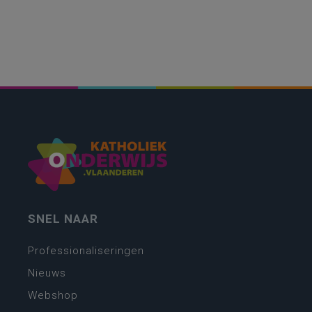
SNEL NAAR
Professionaliseringen
Nieuws
Webshop