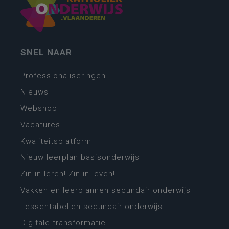
SNEL NAAR
Professionaliseringen
Nieuws
Webshop
Vacatures
Kwaliteitsplatform
Nieuw leerplan basisonderwijs
Zin in leren! Zin in leven!
Vakken en leerplannen secundair onderwijs
Lessentabellen secundair onderwijs
Digitale transformatie