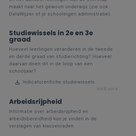
maakt naar het gewoon onderwijs (zie ook
DataWijzer of je schooleigen administratie).
Studiewissels in 2e en 3e
graad
Hoeveel leerlingen veranderen in de tweede
en derde graad van studierichting? Hoeveel
daarvan doen dit in de loop van een
schooljaar?
Indicatorenfiche studiewissels
93KB word
Arbeidsrijpheid
Informatie over arbeidsrijpheid en
arbeidsbereidheid kun je vinden in de
verslagen van klassenraden.