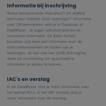
Informatie bij inschrijving
Welke kansarmoede-indicatoren en andere
leernoden hebben onze leerlingen? Informatie
over OKI-kenmerken vind je in Dataloep of
DataWijzer. Je eigen administratie bevat
recentere informatie. De BaSo-fiches
bevatten ook heel wat informatie over de
instroomkenmerken en noden van je
leerlingen. Je kan ook een (GOK-)bevraging
doen bij inschrijving om specifiekere
informatie te weten te komen.
IAC's en verslag
In de DataWijzer vind je meer informatie over
het aantal IAC's, in het IAC verslag vind je
meer informatie over de leerling.