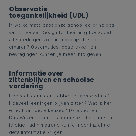
Observatie
toegankelijkheid (UDL)
In welke mate past onze school de principes
van Universal Design for Learning toe zodat
alle leerlingen zo min mogelijk drempels
ervaren? Observaties, gesprekken en
bevragingen kunnen je meer info geven.
Informatie over
zittenblijven en schoolse
vordering
Hoeveel leerlingen hebben er achterstand?
Hoeveel leerlingen blijven zitten? Wat is het
effect van deze keuzes? Dataloep en
DataWijzer geven je algemene informatie. In
je eigen administratie kun je meer inzicht en
detailinformatie krijgen.