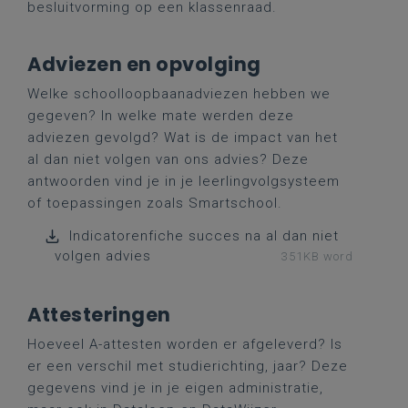
besluitvorming op een klassenraad.
Adviezen en opvolging
Welke schoolloopbaanadviezen hebben we
gegeven? In welke mate werden deze
adviezen gevolgd? Wat is de impact van het
al dan niet volgen van ons advies? Deze
antwoorden vind je in je leerlingvolgsysteem
of toepassingen zoals Smartschool.
Indicatorenfiche succes na al dan niet
volgen advies
351KB word
Attesteringen
Hoeveel A-attesten worden er afgeleverd? Is
er een verschil met studierichting, jaar? Deze
gegevens vind je in je eigen administratie,