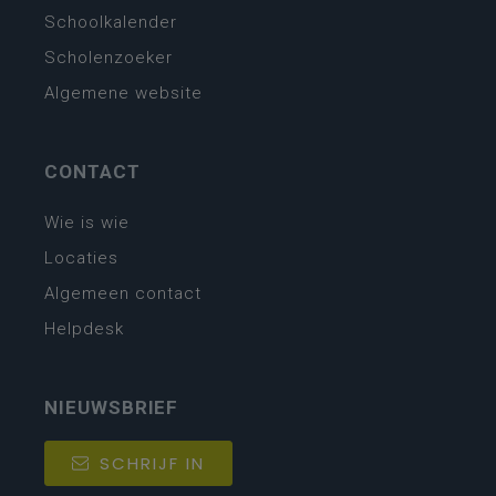
Schoolkalender
Scholenzoeker
Algemene website
CONTACT
Wie is wie
Locaties
Algemeen contact
Helpdesk
NIEUWSBRIEF
SCHRIJF IN