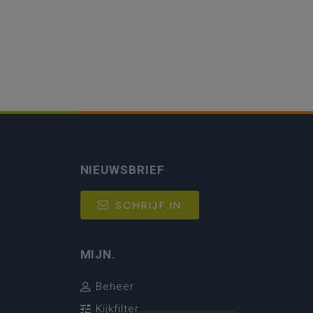
NIEUWSBRIEF
SCHRIJF IN
MIJN.
Beheer
Kijkfilter