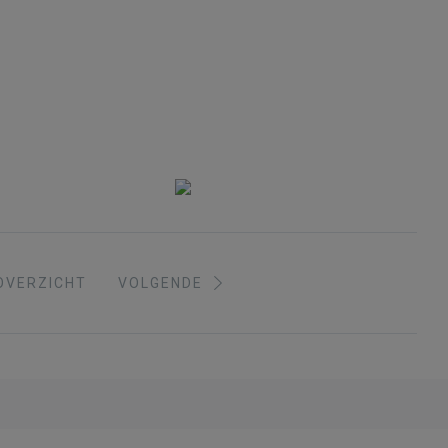
OVERZICHT
VOLGENDE