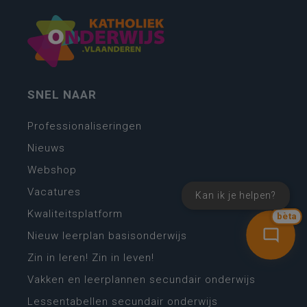
SNEL NAAR
Professionaliseringen
Nieuws
Webshop
Vacatures
Kan ik je helpen?
Kwaliteitsplatform
bèta
Nieuw leerplan basisonderwijs
Zin in leren! Zin in leven!
Vakken en leerplannen secundair onderwijs
Lessentabellen secundair onderwijs