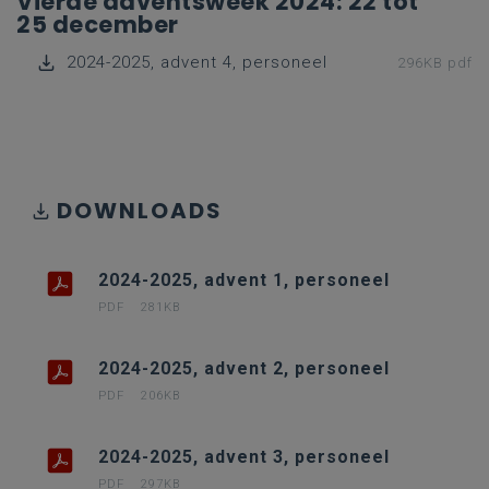
Vierde adventsweek 2024: 22 tot
25 december
2024-2025, advent 4, personeel
296KB pdf
DOWNLOADS
2024-2025, advent 1, personeel
PDF
281KB
2024-2025, advent 2, personeel
PDF
206KB
2024-2025, advent 3, personeel
PDF
297KB