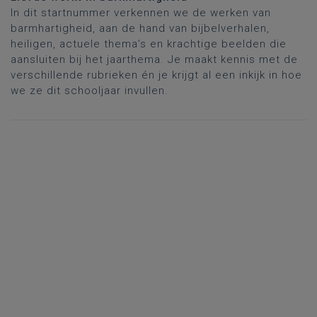
In dit startnummer verkennen we de werken van
barmhartigheid, aan de hand van bijbelverhalen,
heiligen, actuele thema’s en krachtige beelden die
aansluiten bij het jaarthema. Je maakt kennis met de
verschillende rubrieken én je krijgt al een inkijk in hoe
we ze dit schooljaar invullen.