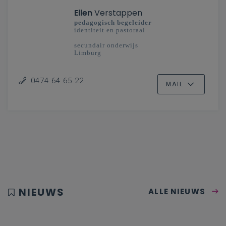
Ellen
Verstappen
pedagogisch begeleider
identiteit en pastoraal
secundair onderwijs
Limburg
0474 64 65 22
MAIL
NIEUWS
ALLE NIEUWS