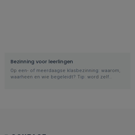
Bezinning voor leerlingen
Op een- of meerdaagse klasbezinning: waarom,
waarheen en wie begeleidt? Tip: word zelf
bezinningsbegeleider.