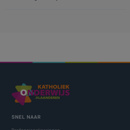
SNEL NAAR