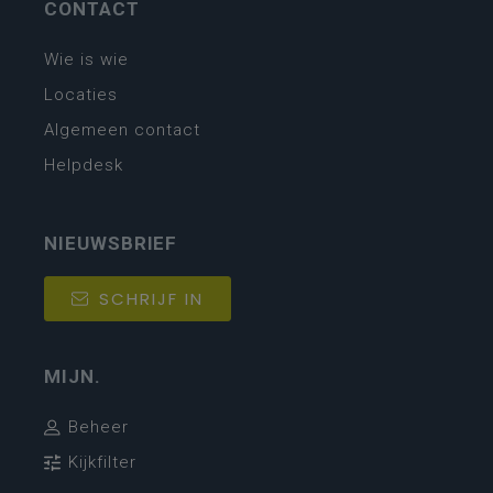
CONTACT
Wie is wie
Locaties
Algemeen contact
Helpdesk
NIEUWSBRIEF
SCHRIJF IN
MIJN.
Beheer
Kijkfilter