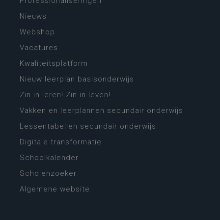
Professionaliseringen
Nieuws
Webshop
Vacatures
Kwaliteitsplatform
Nieuw leerplan basisonderwijs
Zin in leren! Zin in leven!
Vakken en leerplannen secundair onderwijs
Lessentabellen secundair onderwijs
Digitale transformatie
Schoolkalender
Scholenzoeker
Algemene website