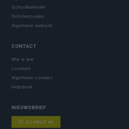
Schoolkalender
Scholenzoeker
Algemene website
CONTACT
Wie is wie
Locaties
Algemeen contact
Helpdesk
NIEUWSBRIEF
SCHRIJF IN