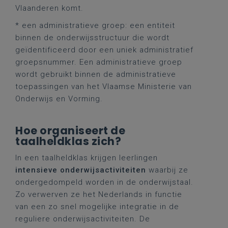
Vlaanderen komt.
* een administratieve groep: een entiteit
binnen de onderwijsstructuur die wordt
geïdentificeerd door een uniek administratief
groepsnummer. Een administratieve groep
wordt gebruikt binnen de administratieve
toepassingen van het Vlaamse Ministerie van
Onderwijs en Vorming.
Hoe organiseert de
taalheldklas zich?
In een taalheldklas krijgen leerlingen
intensieve onderwijsactiviteiten
waarbij ze
ondergedompeld worden in de onderwijstaal.
Zo verwerven ze het Nederlands in functie
van een zo snel mogelijke integratie in de
reguliere onderwijsactiviteiten. De