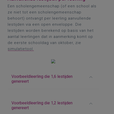
Een scholengemeenschap (of een school als
ze niet tot een scholengemeenschap
behoort) ontvangt per leerling aanvullende
lestijden via een open enveloppe. Die
lestijden worden berekend op basis van het
aantal leerlingen dat in aanmerking komt op
de eerste schooldag van oktober, zie
simulatietool.
Voorbeeldleerling die 1,6 lestijden
genereert
Voorbeeldleerling die 1,2 lestijden
genereert