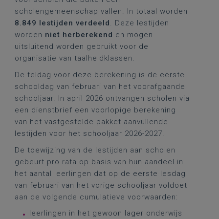
scholengemeenschap vallen. In totaal worden
8.849 lestijden verdeeld
. Deze lestijden
worden
niet herberekend
en mogen
uitsluitend worden gebruikt voor de
organisatie van taalheldklassen.
De teldag voor deze berekening is de eerste
schooldag van februari van het voorafgaande
schooljaar. In april 2026 ontvangen scholen via
een dienstbrief een voorlopige berekening
van het vastgestelde pakket aanvullende
lestijden voor het schooljaar 2026-2027.
De toewijzing van de lestijden aan scholen
gebeurt pro rata op basis van hun aandeel in
het aantal leerlingen dat op de eerste lesdag
van februari van het vorige schooljaar voldoet
aan de volgende cumulatieve voorwaarden:
leerlingen in het gewoon lager onderwijs