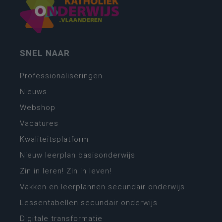
SNEL NAAR
Professionaliseringen
Nieuws
Webshop
Vacatures
Kwaliteitsplatform
Nieuw leerplan basisonderwijs
Zin in leren! Zin in leven!
Vakken en leerplannen secundair onderwijs
Lessentabellen secundair onderwijs
Digitale transformatie