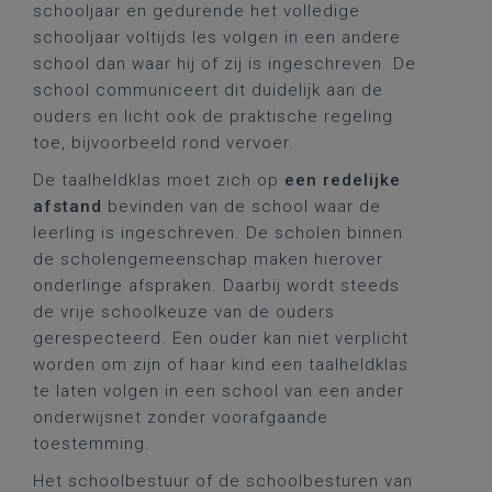
schooljaar en gedurende het volledige
schooljaar voltijds les volgen in een andere
school dan waar hij of zij is ingeschreven. De
school communiceert dit duidelijk aan de
ouders en licht ook de praktische regeling
toe, bijvoorbeeld rond vervoer.
De taalheldklas moet zich op
een redelijke
afstand
bevinden van de school waar de
leerling is ingeschreven. De scholen binnen
de scholengemeenschap maken hierover
onderlinge afspraken. Daarbij wordt steeds
de vrije schoolkeuze van de ouders
gerespecteerd. Een ouder kan niet verplicht
worden om zijn of haar kind een taalheldklas
te laten volgen in een school van een ander
onderwijsnet zonder voorafgaande
toestemming.
Het schoolbestuur of de schoolbesturen van