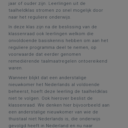
jaar of ouder zijn. Leerlingen uit de
taalheldklas stromen zo snel mogelijk door
naar het reguliere onderwijs.
In deze klas zijn na de beslissing van de
klassenraad ook leerlingen welkom die
onvoldoende basiskennis hebben om aan het
reguliere programma deel te nemen, op
voorwaarde dat eerder genomen
remediërende taalmaatregelen ontoereikend
waren.
Wanneer blijkt dat een anderstalige
nieuwkomer het Nederlands al voldoende
beheerst, hoeft deze leerling de taalheldklas
niet te volgen. Ook hierover beslist de
klassenraad. We denken hier bijvoorbeeld aan
een anderstalige nieuwkomer van wie de
thuistaal niet Nederlands is, die onderwijs
gevolgd heeft in Nederland en nu naar