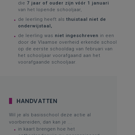
die
7 jaar of ouder zijn vóór 1 januari
van het lopende schooljaar,
de leerling heeft als
thuistaal niet de
onderwijstaal,
de leerling was
niet ingeschreven
in een
door de Vlaamse overheid erkende school
op de eerste schooldag van februari van
het schooljaar voorafgaand aan het
voorafgaande schooljaar.
HANDVATTEN
Wil je als basisschool deze actie al
voorbereiden, dan kan je ...
in kaart brengen hoe het