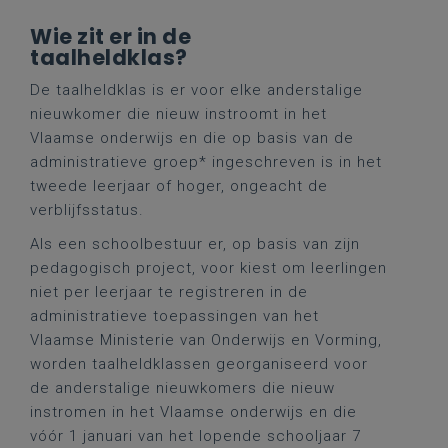
Wie zit er in de
taalheldklas?
De taalheldklas is er voor elke anderstalige
nieuwkomer die nieuw instroomt in het
Vlaamse onderwijs en die op basis van de
administratieve groep* ingeschreven is in het
tweede leerjaar of hoger, ongeacht de
verblijfsstatus.
Als een schoolbestuur er, op basis van zijn
pedagogisch project, voor kiest om leerlingen
niet per leerjaar te registreren in de
administratieve toepassingen van het
Vlaamse Ministerie van Onderwijs en Vorming,
worden taalheldklassen georganiseerd voor
de anderstalige nieuwkomers die nieuw
instromen in het Vlaamse onderwijs en die
vóór 1 januari van het lopende schooljaar 7