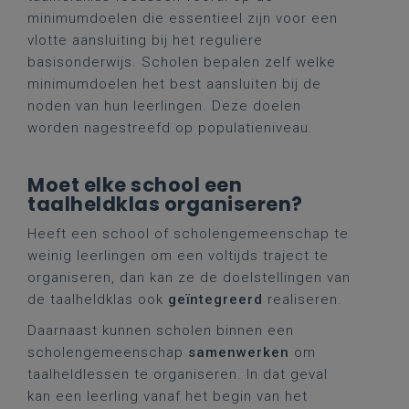
minimumdoelen die essentieel zijn voor een
vlotte aansluiting bij het reguliere
basisonderwijs. Scholen bepalen zelf welke
minimumdoelen het best aansluiten bij de
noden van hun leerlingen. Deze doelen
worden nagestreefd op populatieniveau.
Moet elke school een
taalheldklas organiseren?
Heeft een school of scholengemeenschap te
weinig leerlingen om een voltijds traject te
organiseren, dan kan ze de doelstellingen van
de taalheldklas ook
geïntegreerd
realiseren.
Daarnaast kunnen scholen binnen een
scholengemeenschap
samenwerken
om
taalheldlessen te organiseren. In dat geval
kan een leerling vanaf het begin van het