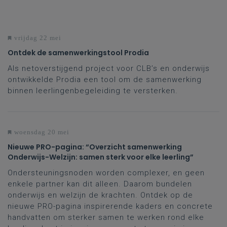
vrijdag 22 mei
Ontdek de samenwerkingstool Prodia
Als netoverstijgend project voor CLB’s en onderwijs
ontwikkelde Prodia een tool om de samenwerking
binnen leerlingenbegeleiding te versterken.
woensdag 20 mei
Nieuwe PRO-pagina: “Overzicht samenwerking
Onderwijs-Welzijn: samen sterk voor elke leerling”
Ondersteuningsnoden worden complexer, en geen
enkele partner kan dit alleen. Daarom bundelen
onderwijs en welzijn de krachten. Ontdek op de
nieuwe PRO-pagina inspirerende kaders en concrete
handvatten om sterker samen te werken rond elke