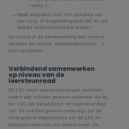
… nodig is.
Maak afspraken over het opmaken van
een zorg- of begeleidingsplan IAC en wie
daarbij ondersteuning kan bieden.
Ga na hoe je de samenwerking met externe
partners (bv welzijn, maatwerkbedrijven ...)
kunt versterken.
Verbindend samenwerken
op niveau van de
leersteunraad
Elk LSC moet een leersteunraad oprichten
waarin alle scholen gewoon onderwijs die bij
het LSC zijn aangesloten vertegenwoordigd
zijn. De scholen gewoon onderwijs zijn de
belangrijkste stakeholders van de LSC en
beslissen mee over het beleid ervan. Zo