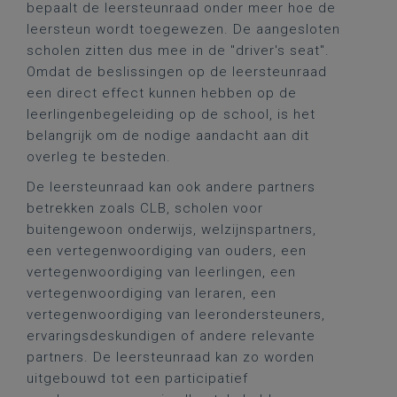
bepaalt de leersteunraad onder meer hoe de
leersteun wordt toegewezen. De aangesloten
scholen zitten dus mee in de "driver's seat".
Omdat de beslissingen op de leersteunraad
een direct effect kunnen hebben op de
leerlingenbegeleiding op de school, is het
belangrijk om de nodige aandacht aan dit
overleg te besteden.
De leersteunraad kan ook andere partners
betrekken zoals CLB, scholen voor
buitengewoon onderwijs, welzijnspartners,
een vertegenwoordiging van ouders, een
vertegenwoordiging van leerlingen, een
vertegenwoordiging van leraren, een
vertegenwoordiging van leerondersteuners,
ervaringsdeskundigen of andere relevante
partners. De leersteunraad kan zo worden
uitgebouwd tot een participatief