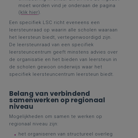
moet worden vind je onderaan de pagina
(
klik hier
).
Een specifiek LSC richt eveneens een
leersteunraad op waarin alle scholen waaraan
het leersteun biedt, vertegenwoordigd zijn.
De leersteunraad van een specifiek
leersteuncentrum geeft minstens advies over
de organisatie en het bieden van leersteun in
de scholen gewoon onderwijs waar het
specifiek leersteuncentrum leersteun biedt.
Belang van verbindend
samenwerken op regionaal
niveau
Mogelijkheden om samen te werken op
regionaal niveau zijn:
het organiseren van structureel overleg