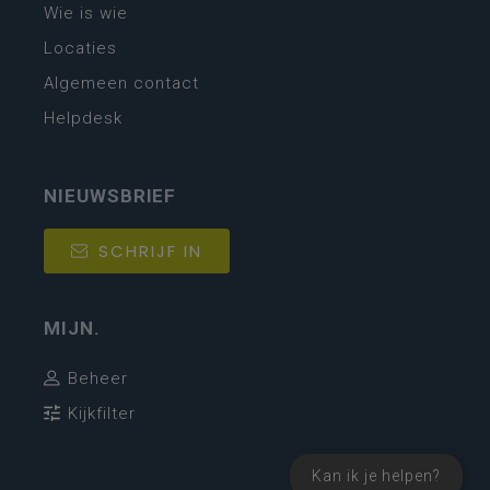
Wie is wie
Locaties
Algemeen contact
Helpdesk
NIEUWSBRIEF
SCHRIJF IN
MIJN.
Beheer
Kijkfilter
Kan ik je helpen?