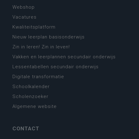
Webshop
Vacatures
Kwaliteitsplatform
Nieuw leerplan basisonderwijs
Zin in leren! Zin in leven!
Vakken en leerplannen secundair onderwijs
Lessentabellen secundair onderwijs
Digitale transformatie
Schoolkalender
Scholenzoeker
Algemene website
CONTACT