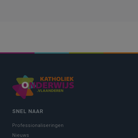
SNEL NAAR
Professionaliseringen
Nieuws