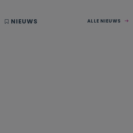
NIEUWS
ALLE NIEUWS