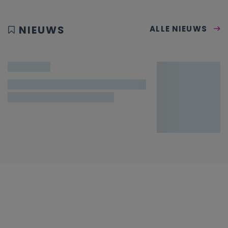
NIEUWS
ALLE NIEUWS