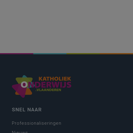
SNEL NAAR
Professionaliseringen
Nieuws