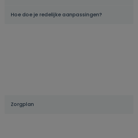
Hoe doe je redelijke aanpassingen?
Zorgplan