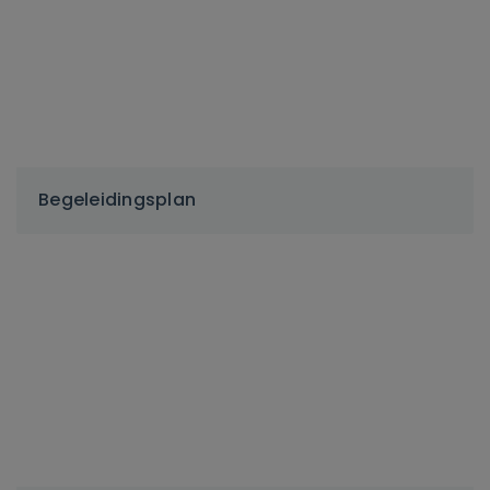
Begeleidingsplan