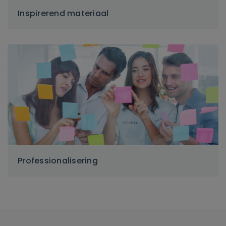
Inspirerend materiaal
Professionalisering