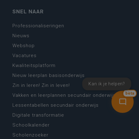
SNEL NAAR
Professionaliseringen
Nieuws
Webshop
Vacatures
Kwaliteitsplatform
Nieuw leerplan basisonderwijs
Kan ik je helpen?
Zin in leren! Zin in leven!
bèta
Vakken en leerplannen secundair onderwijs
Lessentabellen secundair onderwijs
Digitale transformatie
Schoolkalender
Scholenzoeker