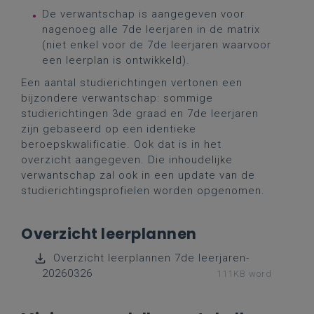
De verwantschap is aangegeven voor
nagenoeg alle 7de leerjaren in de matrix
(niet enkel voor de 7de leerjaren waarvoor
een leerplan is ontwikkeld).
Een aantal studierichtingen vertonen een
bijzondere verwantschap: sommige
studierichtingen 3de graad en 7de leerjaren
zijn gebaseerd op een identieke
beroepskwalificatie. Ook dat is in het
overzicht aangegeven. Die inhoudelijke
verwantschap zal ook in een update van de
studierichtingsprofielen worden opgenomen.
Overzicht leerplannen
Overzicht leerplannen 7de leerjaren-
20260326
111KB word