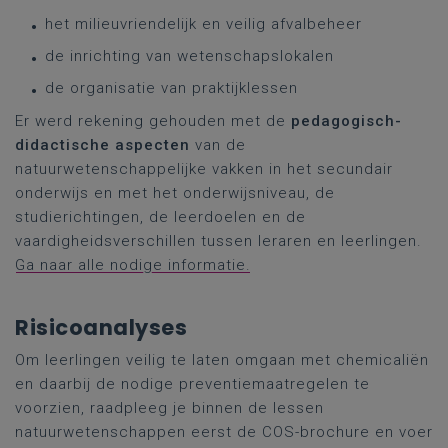
het milieuvriendelijk en veilig afvalbeheer
de inrichting van wetenschapslokalen
de organisatie van praktijklessen
Er werd rekening gehouden met de
pedagogisch-
didactische aspecten
van de
natuurwetenschappelijke vakken in het secundair
onderwijs en met het onderwijsniveau, de
studierichtingen, de leerdoelen en de
vaardigheidsverschillen tussen leraren en leerlingen.
Ga naar alle nodige informatie.
Risicoanalyses
Om leerlingen veilig te laten omgaan met chemicaliën
en daarbij de nodige preventiemaatregelen te
voorzien, raadpleeg je binnen de lessen
natuurwetenschappen eerst de COS-brochure en voer