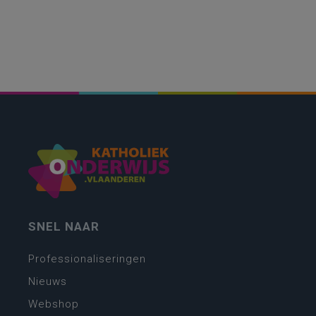
SNEL NAAR
Professionaliseringen
Nieuws
Webshop