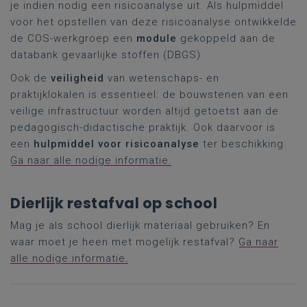
je indien nodig een risicoanalyse uit. Als hulpmiddel
voor het opstellen van deze risicoanalyse ontwikkelde
de COS-werkgroep een
module
gekoppeld aan de
databank gevaarlijke stoffen (DBGS).
Ook de
veiligheid
van wetenschaps- en
praktijklokalen is essentieel: de bouwstenen van een
veilige infrastructuur worden altijd getoetst aan de
pedagogisch-didactische praktijk. Ook daarvoor is
een
hulpmiddel
voor risicoanalyse
ter beschikking.
Ga naar alle nodige informatie.
Dierlijk restafval op school
Mag je als school dierlijk materiaal gebruiken? En
waar moet je heen met mogelijk restafval?
Ga naar
alle nodige informatie.