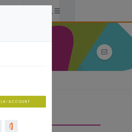
VLA-ACCOUNT