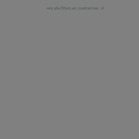
wis alle filters en zoektermen