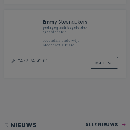
Emmy
Steenackers
pedagogisch begeleider
geschiedenis
secundair onderwijs
Mechelen-Brussel
0472 74 90 01
MAIL
NIEUWS
ALLE NIEUWS