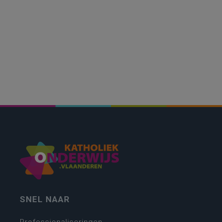
SNEL NAAR