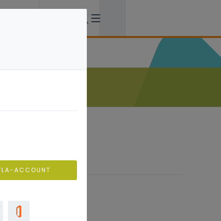
VLA-ACCOUNT