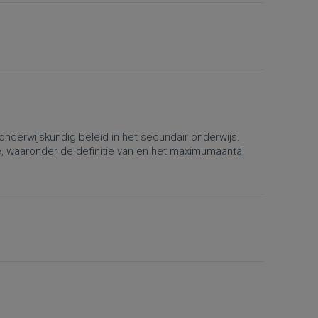
onderwijskundig beleid in het secundair onderwijs.
e, waaronder de definitie van en het maximumaantal