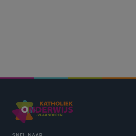
SNEL NAAR