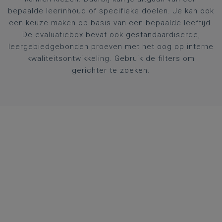
bepaalde leerinhoud of specifieke doelen. Je kan ook
een keuze maken op basis van een bepaalde leeftijd.
De evaluatiebox bevat ook gestandaardiserde,
leergebiedgebonden proeven met het oog op interne
kwaliteitsontwikkeling. Gebruik de filters om
gerichter te zoeken.