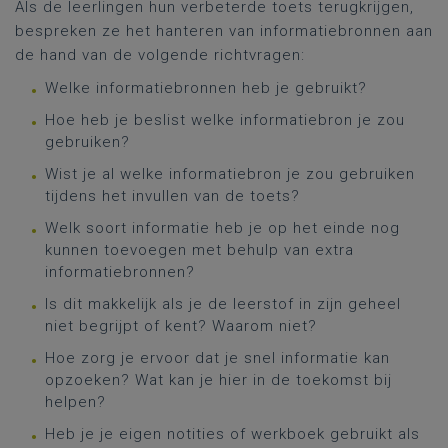
Als de leerlingen hun verbeterde toets terugkrijgen,
bespreken ze het hanteren van informatiebronnen aan
de hand van de volgende richtvragen:
Welke informatiebronnen heb je gebruikt?
Hoe heb je beslist welke informatiebron je zou
gebruiken?
Wist je al welke informatiebron je zou gebruiken
tijdens het invullen van de toets?
Welk soort informatie heb je op het einde nog
kunnen toevoegen met behulp van extra
informatiebronnen?
Is dit makkelijk als je de leerstof in zijn geheel
niet begrijpt of kent? Waarom niet?
Hoe zorg je ervoor dat je snel informatie kan
opzoeken? Wat kan je hier in de toekomst bij
helpen?
Heb je je eigen notities of werkboek gebruikt als