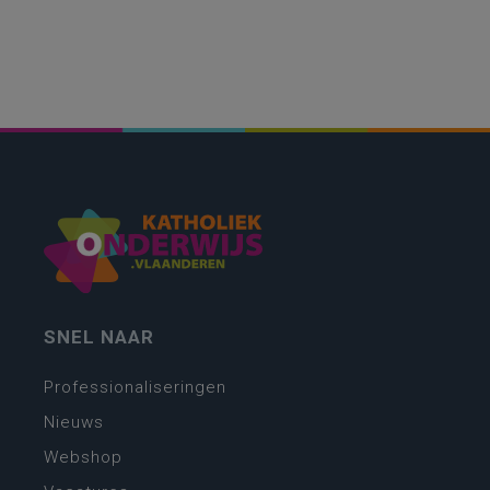
SNEL NAAR
Professionaliseringen
Nieuws
Webshop