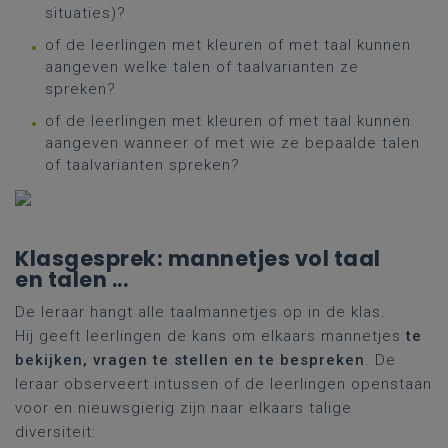
situaties)?
of de leerlingen met kleuren of met taal kunnen
aangeven welke talen of taalvarianten ze
spreken?
of de leerlingen met kleuren of met taal kunnen
aangeven wanneer of met wie ze bepaalde talen
of taalvarianten spreken?
Klasgesprek: mannetjes vol taal
en talen ...
De leraar hangt alle taalmannetjes op in de klas.
Hij geeft leerlingen de kans om elkaars mannetjes
te
bekijken, vragen te stellen en te bespreken
. De
leraar observeert intussen of de leerlingen openstaan
voor en nieuwsgierig zijn naar elkaars talige
diversiteit: