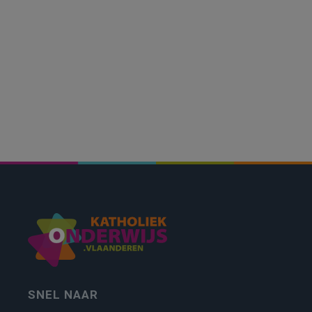
SNEL NAAR