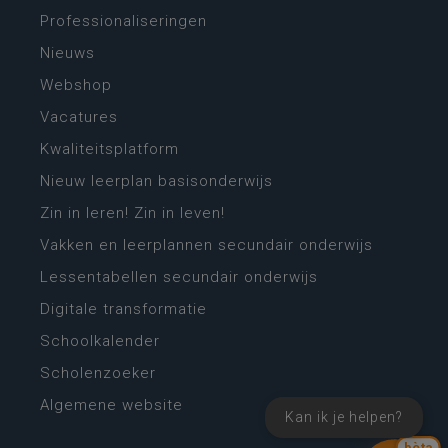
Professionaliseringen
Nieuws
Webshop
Vacatures
Kwaliteitsplatform
Nieuw leerplan basisonderwijs
Zin in leren! Zin in leven!
Vakken en leerplannen secundair onderwijs
Lessentabellen secundair onderwijs
Digitale transformatie
Schoolkalender
Scholenzoeker
Algemene website
Kan ik je helpen?