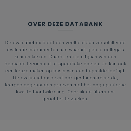
OVER DEZE DATABANK
De evaluatiebox biedt een veelheid aan verschillende
evaluatie-instrumenten aan waaruit jij en je collega's
kunnen kiezen. Daarbij kan je uitgaan van een
bepaalde leerinhoud of specifieke doelen. Je kan ook
een keuze maken op basis van een bepaalde leeftijd.
De evaluatiebox bevat ook gestandaardiserde,
leergebiedgebonden proeven met het oog op interne
kwaliteitsontwikkeling. Gebruik de filters om
gerichter te zoeken.