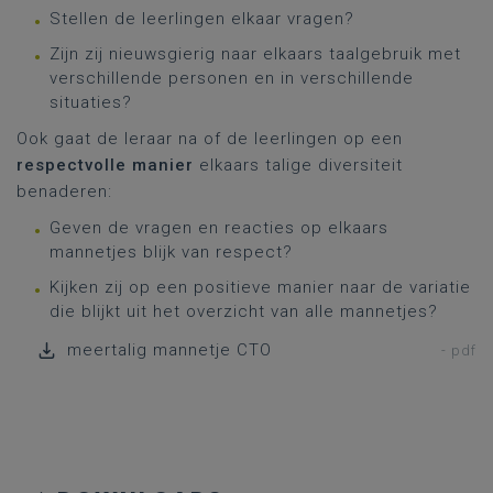
Stellen de leerlingen elkaar vragen?
Zijn zij nieuwsgierig naar elkaars taalgebruik met
verschillende personen en in verschillende
situaties?
Ook gaat de leraar na of de leerlingen op een
respectvolle manier
elkaars talige diversiteit
benaderen:
Geven de vragen en reacties op elkaars
mannetjes blijk van respect?
Kijken zij op een positieve manier naar de variatie
die blijkt uit het overzicht van alle mannetjes?
meertalig mannetje CTO
- pdf