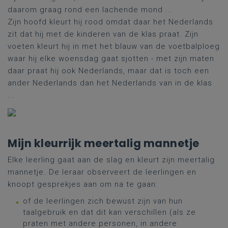
daarom graag rond een lachende mond ...
Zijn hoofd kleurt hij rood omdat daar het Nederlands
zit dat hij met de kinderen van de klas praat. Zijn
voeten kleurt hij in met het blauw van de voetbalploeg
waar hij elke woensdag gaat sjotten - met zijn maten
daar praat hij ook Nederlands, maar dat is toch een
ander Nederlands dan het Nederlands van in de klas
...
Mijn kleurrijk meertalig mannetje
Elke leerling gaat aan de slag en kleurt zijn meertalig
mannetje. De leraar observeert de leerlingen en
knoopt gesprekjes aan om na te gaan:
of de leerlingen zich bewust zijn van hun
taalgebruik en dat dit kan verschillen (als ze
praten met andere personen, in andere