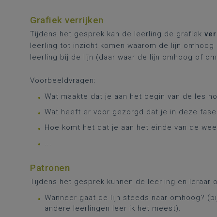
Grafiek verrijken
Tijdens het gesprek kan de leerling de grafiek
ver
leerling tot inzicht komen waarom de lijn omhoog o
leerling bij de lijn (daar waar de lijn omhoog of o
Voorbeeldvragen:
Wat maakte dat je aan het begin van de les no
Wat heeft er voor gezorgd dat je in deze fase
Hoe komt het dat je aan het einde van de we
...
Patronen
Tijdens het gesprek kunnen de leerling en leraar
Wanneer gaat de lijn steeds naar omhoog? (b
andere leerlingen leer ik het meest).