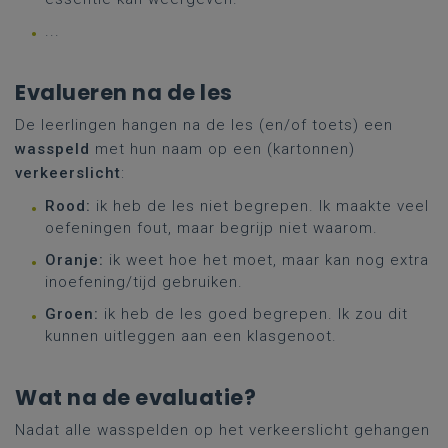
...
Evalueren na de les
De leerlingen hangen na de les (en/of toets) een
wasspeld
met hun naam op een (kartonnen)
verkeerslicht
:
Rood:
ik heb de les niet begrepen. Ik maakte veel
oefeningen fout, maar begrijp niet waarom.
Oranje:
ik weet hoe het moet, maar kan nog extra
inoefening/tijd gebruiken.
Groen:
ik heb de les goed begrepen. Ik zou dit
kunnen uitleggen aan een klasgenoot.
Wat na de evaluatie?
Nadat alle wasspelden op het verkeerslicht gehangen