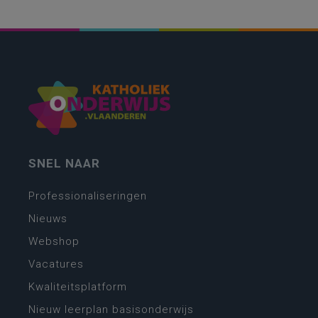
SNEL NAAR
Professionaliseringen
Nieuws
Webshop
Vacatures
Kwaliteitsplatform
Nieuw leerplan basisonderwijs