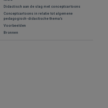
Didactisch aan de slag met conceptcartoons
Conceptcartoons in relatie tot algemene
pedagogisch-didactische thema’s
Voorbeelden
Bronnen