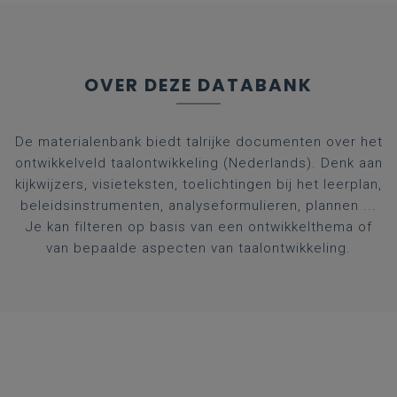
OVER DEZE DATABANK
De materialenbank biedt talrijke documenten over het
ontwikkelveld taalontwikkeling (Nederlands). Denk aan
kijkwijzers, visieteksten, toelichtingen bij het leerplan,
beleidsinstrumenten, analyseformulieren, plannen ...
Je kan filteren op basis van een ontwikkelthema of
van bepaalde aspecten van taalontwikkeling.