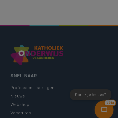
SNEL NAAR
Professionaliseringen
Kan ik je helpen?
Nieuws
bèta
Webshop
Vacatures