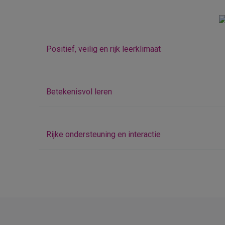
Positief, veilig en rijk leerklimaat
Betekenisvol leren
Rijke ondersteuning en interactie