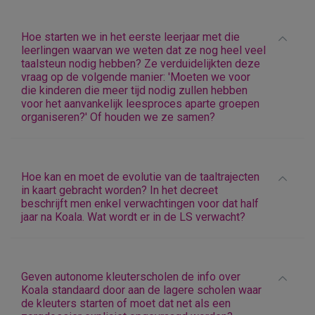
Hoe starten we in het eerste leerjaar met die
leerlingen waarvan we weten dat ze nog heel veel
taalsteun nodig hebben? Ze verduidelijkten deze
vraag op de volgende manier: 'Moeten we voor
die kinderen die meer tijd nodig zullen hebben
voor het aanvankelijk leesproces aparte groepen
organiseren?' Of houden we ze samen?
Hoe kan en moet de evolutie van de taaltrajecten
in kaart gebracht worden? In het decreet
beschrijft men enkel verwachtingen voor dat half
jaar na Koala. Wat wordt er in de LS verwacht?
Geven autonome kleuterscholen de info over
Koala standaard door aan de lagere scholen waar
de kleuters starten of moet dat net als een