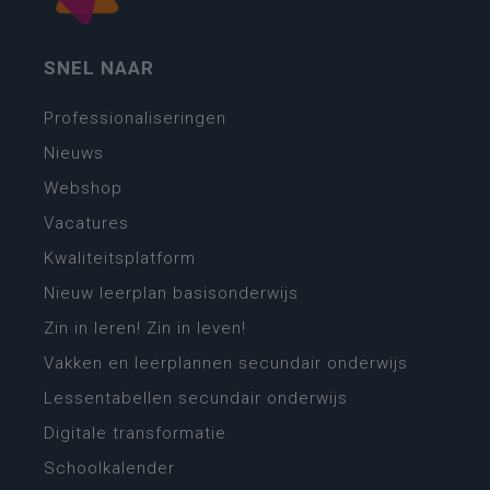
SNEL NAAR
Professionaliseringen
Nieuws
Webshop
Vacatures
Kwaliteitsplatform
Nieuw leerplan basisonderwijs
Zin in leren! Zin in leven!
Vakken en leerplannen secundair onderwijs
Lessentabellen secundair onderwijs
Digitale transformatie
Schoolkalender