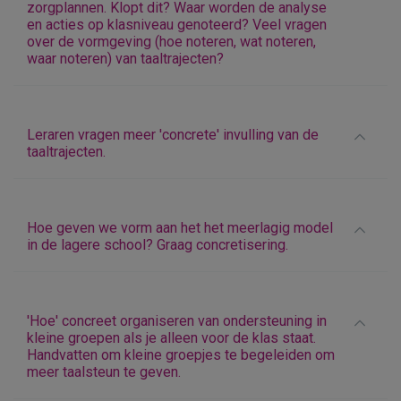
zorgplannen. Klopt dit? Waar worden de analyse
en acties op klasniveau genoteerd? Veel vragen
over de vormgeving (hoe noteren, wat noteren,
waar noteren) van taaltrajecten?
Leraren vragen meer 'concrete' invulling van de
taaltrajecten.
Hoe geven we vorm aan het het meerlagig model
in de lagere school? Graag concretisering.
'Hoe' concreet organiseren van ondersteuning in
kleine groepen als je alleen voor de klas staat.
Handvatten om kleine groepjes te begeleiden om
meer taalsteun te geven.