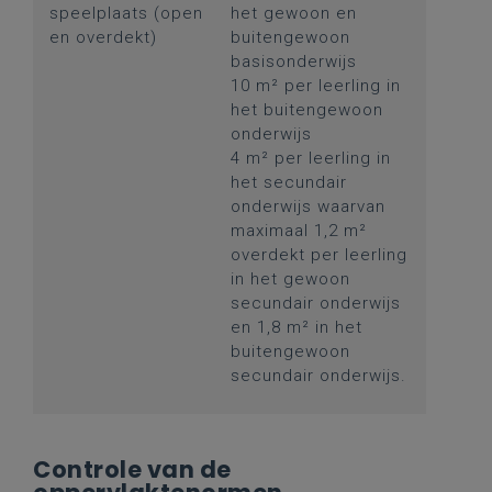
speelplaats (open
het gewoon en
en overdekt)
buitengewoon
basisonderwijs
10 m² per leerling in
het buitengewoon
onderwijs
4 m² per leerling in
het secundair
onderwijs waarvan
maximaal 1,2 m²
overdekt per leerling
in het gewoon
secundair onderwijs
en 1,8 m² in het
buitengewoon
secundair onderwijs.
Controle van de