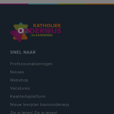
SNEL NAAR
Professionaliseringen
Nieuws
Webshop
Vacatures
Kwaliteitsplatform
Nieuw leerplan basisonderwijs
Zin in leren! Zin in leven!