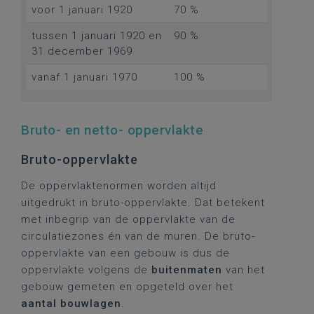
voor 1 januari 1920
70 %
tussen 1 januari 1920 en
90 %
31 december 1969
vanaf 1 januari 1970
100 %
Bruto- en netto- oppervlakte
Bruto-oppervlakte
De oppervlaktenormen worden altijd
uitgedrukt in bruto-oppervlakte. Dat betekent
met inbegrip van de oppervlakte van de
circulatiezones én van de muren. De bruto-
oppervlakte van een gebouw is dus de
oppervlakte volgens de
buitenmaten
van het
gebouw gemeten en opgeteld over het
aantal bouwlagen
.