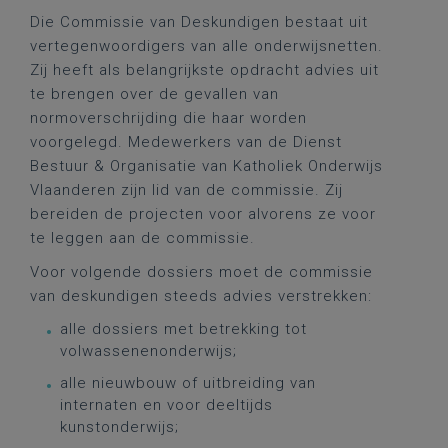
Die Commissie van Deskundigen bestaat uit
vertegenwoordigers van alle onderwijsnetten.
Zij heeft als belangrijkste opdracht advies uit
te brengen over de gevallen van
normoverschrijding die haar worden
voorgelegd. Medewerkers van de Dienst
Bestuur & Organisatie van Katholiek Onderwijs
Vlaanderen zijn lid van de commissie
. Zij
bereiden de projecten voor alvorens ze voor
te leggen aan de commissie.
Voor volgende dossiers moet de commissie
van deskundigen steeds advies verstrekken:
alle dossiers met betrekking tot
volwassenenonderwijs;
alle nieuwbouw of uitbreiding van
internaten en voor deeltijds
kunstonderwijs;