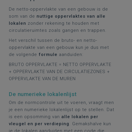
De netto-oppervlakte van een gebouw is de
som van de
nuttige oppervlaktes van alle
lokalen
zonder rekening te houden met
circulatieruimtes zoals gangen en trappen.
Het verschil tussen de bruto- en netto-
oppervlakte van een gebouw kun je dus met
de volgende
formule
aanduiden:
BRUTO OPPERVLAKTE = NETTO OPPERVLAKTE
+ OPPERVLAKTE VAN DE CIRCULATIEZONES +
OPPERVLAKTE VAN DE MUREN
De numerieke lokalenlijst
Om de normcontrole uit te voeren, vraagt men
je een numerieke lokalenlijst op te stellen. Dat
is een opsomming van
alle lokalen per
vleugel en per verdieping
. Gemakshalve kun
je de lokalen aanduiden met een code die