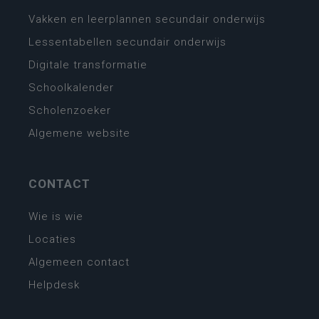
Vakken en leerplannen secundair onderwijs
Lessentabellen secundair onderwijs
Digitale transformatie
Schoolkalender
Scholenzoeker
Algemene website
CONTACT
Wie is wie
Locaties
Algemeen contact
Helpdesk