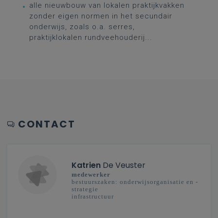
alle nieuwbouw van lokalen praktijkvakken
zonder eigen normen in het secundair
onderwijs, zoals o.a. serres,
praktijklokalen rundveehouderij...
CONTACT
Katrien
De Veuster
medewerker
bestuurszaken: onderwijsorganisatie en -
strategie
infrastructuur