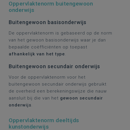
Oppervlaktenorm buitengewoon
onderwijs
Buitengewoon basisonderwijs
De oppervlaktenorm is gebaseerd op de norm
van het gewoon basisonderwijs waar je dan
bepaalde coëfficiënten op toepast
afhankelijk van het type
.
Buitengewoon secundair onderwijs
Voor de oppervlaktenorm voor het
buitengewoon secundair onderwijs gebruikt
de overheid een berekeningswijze die nauw
aansluit bij die van het
gewoon secundair
onderwijs
.
Oppervlaktenorm deeltijds
kunstonderwijs