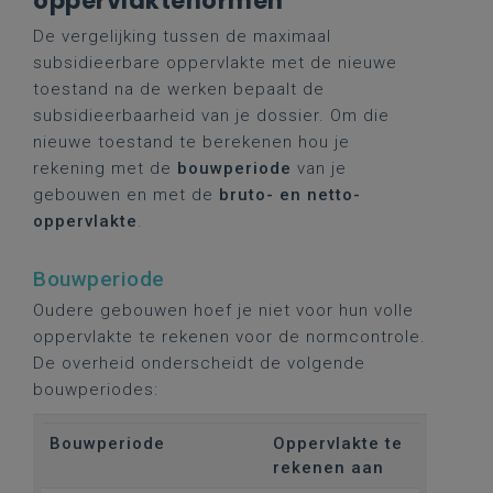
oppervlaktenormen
De vergelijking tussen de maximaal
subsidieerbare oppervlakte met de nieuwe
toestand na de werken bepaalt de
subsidieerbaarheid van je dossier. Om die
nieuwe toestand te berekenen hou je
rekening met de
bouwperiode
van je
gebouwen en met de
bruto- en netto-
oppervlakte
.
Bouwperiode
Oudere gebouwen hoef je niet voor hun volle
oppervlakte te rekenen voor de normcontrole.
De overheid onderscheidt de volgende
bouwperiodes:
Bouwperiode
Oppervlakte te
rekenen aan