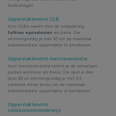
Deskundigen.
Oppervlaktenorm CLB
Voor CLB’s neemt men de omkadering
fulltime equivalenten
als basis. Die
vermenigvuldig je met 50 om de maximaal
subsidieerbare oppervlakte te berekenen.
Oppervlaktenorm leersteuncentra
Voor leersteuncentra neemt je de ontvangen
punten leersteun als basis. Die deel je dan
door 85 en vermenigvuldig je met 3,5
vierkante meter
bruto om de maximaal
subsidieerbare oppervlakte te berekenen.
Oppervlaktenorm
volwassenenonderwijs