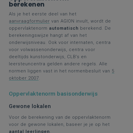
berekenen
Als je het eerste deel van het
aanvraagformulier
van AGION invult, wordt de
oppervlaktenorm
automatisch
berekend. De
berekeningswijze hangt af van het
onderwijsniveau. Ook voor internaten, centra
voor volwassenonderwijs, centra voor
deeltijds kunstonderwijs, CLB’s en
leersteuncentra gelden andere regels. Alle
normen liggen vast in het normenbesluit van
5
oktober 2007
.
Oppervlaktenorm basisonderwijs
Gewone lokalen
Voor de berekening van de oppervlaktenorm
voor de gewone lokalen, baseer je je op het
aantal leerlingen
.