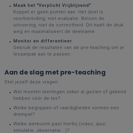
Maak het "Verplicht Vrijblijvend"
Koppel er geen punten aan. Het doel is
voorbereiding, niet evaluatie. Beloon de
uitvoering, niet de correctheid. Dit haalt de druk
weg en maximaliseert de deelname.
Monitor en differentieer
Gebruik de resultaten van de pre-teaching om je
lesaanpak aan te passen.
Aan de slag met pre-teaching
Stel jezelf deze vragen:
Wat moeten leerlingen zeker al gezien of gekend
hebben vóór de les?
Welke begrippen of vaardigheden vormen een
drempel?
Welke werkvorm past hierbij (video, quiz,
simulatie, observatie...)?