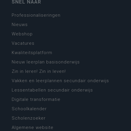
SNEL NAAR
Professionaliseringen
Nieuws
Webshop
Vacatures
Kwaliteitsplatform
Nieuw leerplan basisonderwijs
Zin in leren! Zin in leven!
Vakken en leerplannen secundair onderwijs
Lessentabellen secundair onderwijs
Digitale transformatie
Schoolkalender
Scholenzoeker
Algemene website