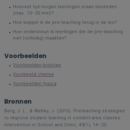
Hoeveel tijd mogen leerlingen eraan besteden
(max. 10–20 min)?
Hoe koppel ik de pre-teaching terug in de les?
Hoe ondersteun ik leerlingen die de pre-teaching
niet (volledig) maakten?
Voorbeelden
Voorbeelden biologie
Voorbeeld chemie
Voorbeelden fysica
Bronnen
Berg, J. L., & Wehby, J. (2016). Preteaching strategies
to improve student learning in content-area classes.
Intervention in School and Clinic, 49(1), 14–20.