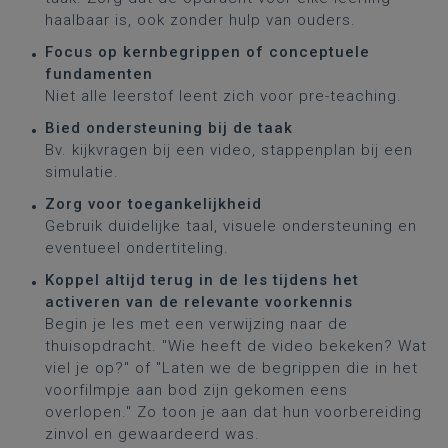
haalbaar is, ook zonder hulp van ouders.
Focus op kernbegrippen of conceptuele
fundamenten
Niet alle leerstof leent zich voor pre-teaching.
Bied ondersteuning bij de taak
Bv. kijkvragen bij een video, stappenplan bij een
simulatie.
Zorg voor toegankelijkheid
Gebruik duidelijke taal, visuele ondersteuning en
eventueel ondertiteling.
Koppel altijd terug in de les tijdens het
activeren van de relevante voorkennis
Begin je les met een verwijzing naar de
thuisopdracht. "Wie heeft de video bekeken? Wat
viel je op?" of "Laten we de begrippen die in het
voorfilmpje aan bod zijn gekomen eens
overlopen." Zo toon je aan dat hun voorbereiding
zinvol en gewaardeerd was.