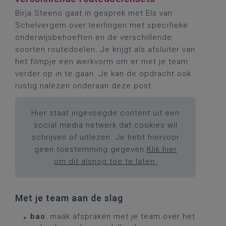
Birja Steeno gaat in gesprek met Els van
Schelvergem over leerlingen met specifieke
onderwijsbehoeften en de verschillende
soorten routedoelen. Je krijgt als afsluiter van
het filmpje een werkvorm om er met je team
verder op in te gaan. Je kan de opdracht ook
rustig nalezen onderaan deze post.
Hier staat ingevoegde content uit een
social media netwerk dat cookies wil
schrijven of uitlezen. Je hebt hiervoor
geen toestemming gegeven.
Klik hier
om dit alsnog toe te laten.
Met je team aan de slag
bao
: maak afspraken met je team over het