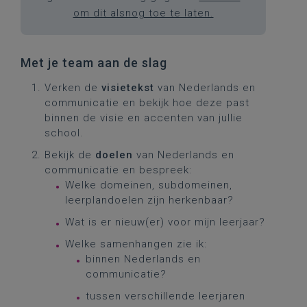
om dit alsnog toe te laten.
Met je team aan de slag
Verken de
visietekst
van Nederlands en
communicatie en bekijk hoe deze past
binnen de visie en accenten van jullie
school.
Bekijk de
doelen
van Nederlands en
communicatie en bespreek:
Welke domeinen, subdomeinen,
leerplandoelen zijn herkenbaar?
Wat is er nieuw(er) voor mijn leerjaar?
Welke samenhangen zie ik:
binnen Nederlands en
communicatie?
tussen verschillende leerjaren