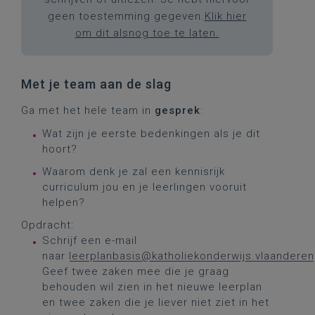
geen toestemming gegeven.
Klik hier
om dit alsnog toe te laten.
Met je team aan de slag
Ga met het hele team in
gesprek
:
Wat zijn je eerste bedenkingen als je dit
hoort?
Waarom denk je zal een kennisrijk
curriculum jou en je leerlingen vooruit
helpen?
Opdracht:
Schrijf een e-mail
naar
leerplanbasis@katholiekonderwijs.vlaanderen
Geef twee zaken mee die je graag
behouden wil zien in het nieuwe leerplan
en twee zaken die je liever niet ziet in het