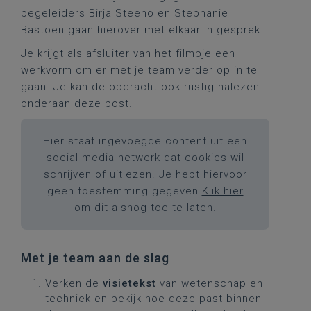
begeleiders Birja Steeno en Stephanie
Bastoen gaan hierover met elkaar in gesprek.
Je krijgt als afsluiter van het filmpje een
werkvorm om er met je team verder op in te
gaan. Je kan de opdracht ook rustig nalezen
onderaan deze post.
Hier staat ingevoegde content uit een
social media netwerk dat cookies wil
schrijven of uitlezen. Je hebt hiervoor
geen toestemming gegeven.
Klik hier
om dit alsnog toe te laten.
Met je team aan de slag
Verken de
visietekst
van wetenschap en
techniek en bekijk hoe deze past binnen