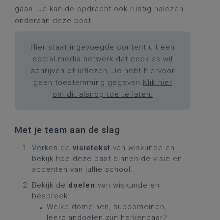
gaan. Je kan de opdracht ook rustig nalezen
onderaan deze post.
Hier staat ingevoegde content uit een
social media netwerk dat cookies wil
schrijven of uitlezen. Je hebt hiervoor
geen toestemming gegeven.
Klik hier
om dit alsnog toe te laten.
Met je team aan de slag
Verken de
visietekst
van wiskunde en
bekijk hoe deze past binnen de visie en
accenten van jullie school.
Bekijk de
doelen
van wiskunde en
bespreek:
Welke domeinen, subdomeinen,
leerplandoelen zijn herkenbaar?