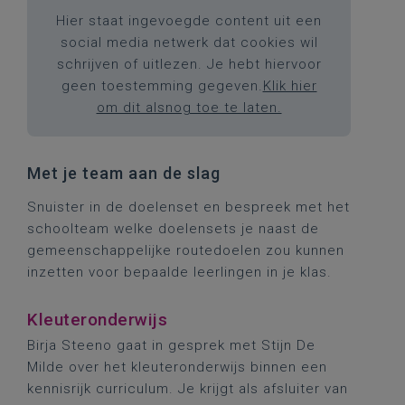
Hier staat ingevoegde content uit een
social media netwerk dat cookies wil
schrijven of uitlezen. Je hebt hiervoor
geen toestemming gegeven.
Klik hier
om dit alsnog toe te laten.
Met je team aan de slag
Snuister in de doelenset en bespreek met het
schoolteam welke doelensets je naast de
gemeenschappelijke routedoelen zou kunnen
inzetten voor bepaalde leerlingen in je klas.
Kleuteronderwijs
Birja Steeno gaat in gesprek met Stijn De
Milde over het kleuteronderwijs binnen een
kennisrijk curriculum. Je krijgt als afsluiter van