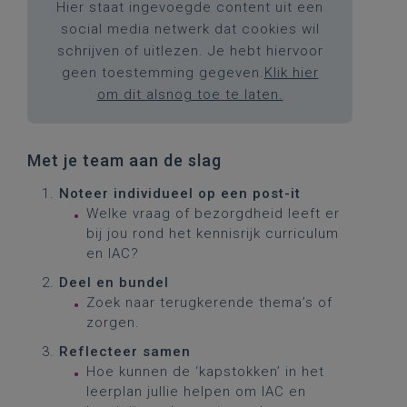
Hier staat ingevoegde content uit een
social media netwerk dat cookies wil
schrijven of uitlezen. Je hebt hiervoor
geen toestemming gegeven.
Klik hier
om dit alsnog toe te laten.
Met je team aan de slag
Noteer individueel op een post-it
Welke vraag of bezorgdheid leeft er
bij jou rond het kennisrijk curriculum
en IAC?
Deel en bundel
Zoek naar terugkerende thema’s of
zorgen.
Reflecteer samen
Hoe kunnen de ‘kapstokken’ in het
leerplan jullie helpen om IAC en