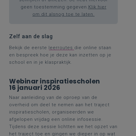
geen toestemming gegeven.
Klik hier
om dit alsnog toe te laten.
Zelf aan de slag
Bekijk de eerste
leerroutes
die online staan
en bespreek hoe je deze kan inzetten op je
school en in je klaspraktijk.
Webinar inspiratiescholen
16 januari 2026
Naar aanleiding van de oproep van de
overheid om deel te nemen aan het traject
inspiratiescholen, organiseerden we
afgelopen vrijdag een online infosessie.
Tijdens deze sessie lichtten we het opzet van
het traject toe en gingen we dieper in op wat