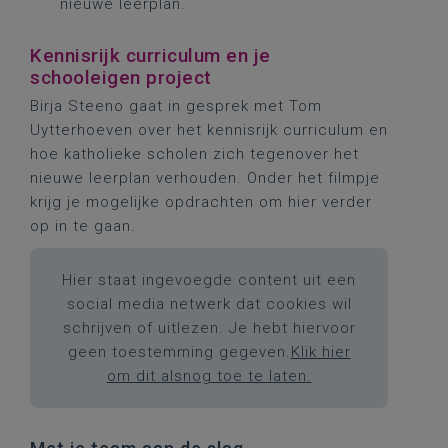
nieuwe leerplan.
Kennisrijk curriculum en je
schooleigen project
Birja Steeno gaat in gesprek met Tom
Uytterhoeven over het kennisrijk curriculum en
hoe katholieke scholen zich tegenover het
nieuwe leerplan verhouden. Onder het filmpje
krijg je mogelijke opdrachten om hier verder
op in te gaan.
Hier staat ingevoegde content uit een
social media netwerk dat cookies wil
schrijven of uitlezen. Je hebt hiervoor
geen toestemming gegeven.
Klik hier
om dit alsnog toe te laten.