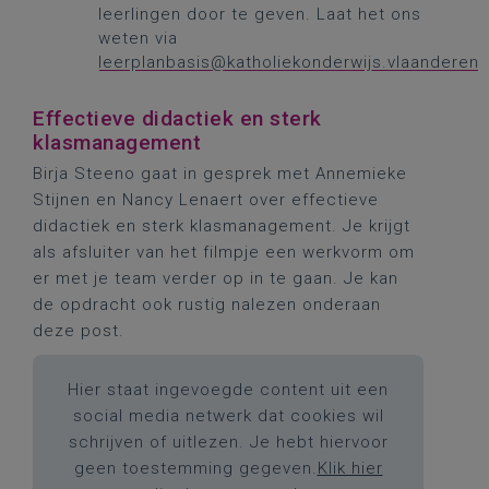
leerlingen door te geven. Laat het ons
weten via
leerplanbasis@katholiekonderwijs.vlaanderen
Effectieve didactiek en sterk
klasmanagement
Birja Steeno gaat in gesprek met Annemieke
Stijnen en Nancy Lenaert over effectieve
didactiek en sterk klasmanagement. Je krijgt
als afsluiter van het filmpje een werkvorm om
er met je team verder op in te gaan. Je kan
de opdracht ook rustig nalezen onderaan
deze post.
Hier staat ingevoegde content uit een
social media netwerk dat cookies wil
schrijven of uitlezen. Je hebt hiervoor
geen toestemming gegeven.
Klik hier