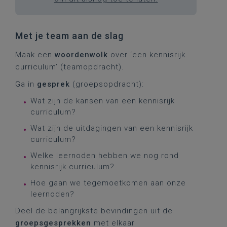
Met je team aan de slag
Maak een
woordenwolk
over ‘een kennisrijk
curriculum’ (teamopdracht).
Ga in
gesprek
(groepsopdracht):
Wat zijn de kansen van een kennisrijk
curriculum?
Wat zijn de uitdagingen van een kennisrijk
curriculum?
Welke leernoden hebben we nog rond
kennisrijk curriculum?
Hoe gaan we tegemoetkomen aan onze
leernoden?
Deel de belangrijkste bevindingen uit de
groepsgesprekken
met elkaar