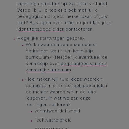
maar leg de nadruk op wat jullie verbindt.
Vergelijk jullie top drie ook met jullie
pedagogisch project: herkenbaar, of juist
niet? Bij vragen over jullie project kan je je
identiteitsbegeleider
contacteren.
Mogelijke startvragen gesprek:
Welke waarden van onze school
herkennen we in een kennisrijk
curriculum? (Her)bekijk eventueel de
kennisclip over
de principes van een
kennisrijk curriculum
.
Hoe maken wij nu al deze waarden
concreet in onze school, specifiek in
de manier waarop we in de klas
lesgeven, in wat we aan onze
leerlingen aanleren?
verantwoordelijkheid
rechtvaardigheid