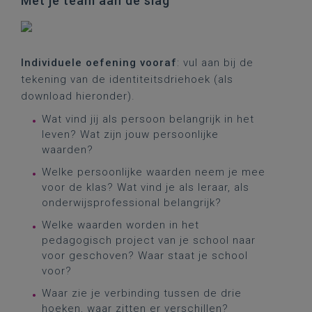
Met je team aan de slag
Individuele oefening vooraf
: vul aan bij de
tekening van de identiteitsdriehoek (als
download hieronder).
Wat vind jij als persoon belangrijk in het
leven? Wat zijn jouw persoonlijke
waarden?
Welke persoonlijke waarden neem je mee
voor de klas? Wat vind je als leraar, als
onderwijsprofessional belangrijk?
Welke waarden worden in het
pedagogisch project van je school naar
voor geschoven? Waar staat je school
voor?
Waar zie je verbinding tussen de drie
hoeken, waar zitten er verschillen?