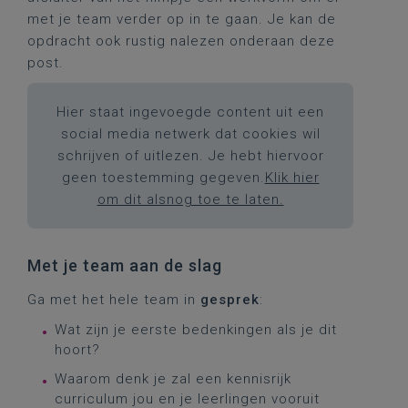
met je team verder op in te gaan. Je kan de
opdracht ook rustig nalezen onderaan deze
post.
Hier staat ingevoegde content uit een
social media netwerk dat cookies wil
schrijven of uitlezen. Je hebt hiervoor
geen toestemming gegeven.
Klik hier
om dit alsnog toe te laten.
Met je team aan de slag
Ga met het hele team in
gesprek
:
Wat zijn je eerste bedenkingen als je dit
hoort?
Waarom denk je zal een kennisrijk
curriculum jou en je leerlingen vooruit