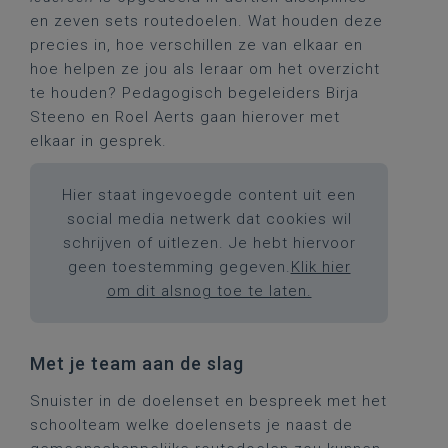
en zeven sets routedoelen. Wat houden deze
precies in, hoe verschillen ze van elkaar en
hoe helpen ze jou als leraar om het overzicht
te houden? Pedagogisch begeleiders Birja
Steeno en Roel Aerts gaan hierover met
elkaar in gesprek.
Hier staat ingevoegde content uit een
social media netwerk dat cookies wil
schrijven of uitlezen. Je hebt hiervoor
geen toestemming gegeven.
Klik hier
om dit alsnog toe te laten.
Met je team aan de slag
Snuister in de doelenset en bespreek met het
schoolteam welke doelensets je naast de