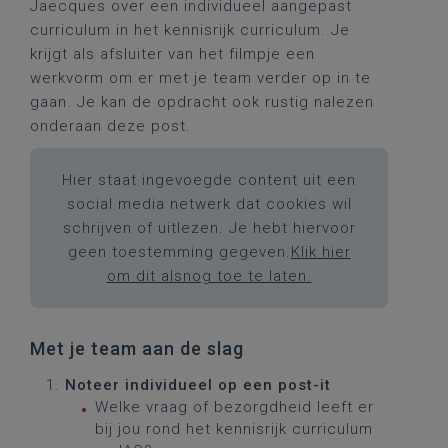
Jaecques over een individueel aangepast
curriculum in het kennisrijk curriculum. Je
krijgt als afsluiter van het filmpje een
werkvorm om er met je team verder op in te
gaan. Je kan de opdracht ook rustig nalezen
onderaan deze post.
Hier staat ingevoegde content uit een
social media netwerk dat cookies wil
schrijven of uitlezen. Je hebt hiervoor
geen toestemming gegeven.
Klik hier
om dit alsnog toe te laten.
Met je team aan de slag
Noteer individueel op een post-it
Welke vraag of bezorgdheid leeft er
bij jou rond het kennisrijk curriculum