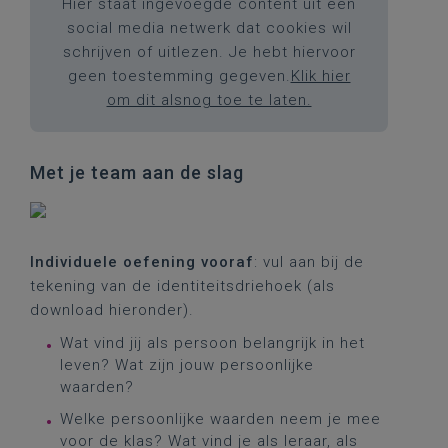
Hier staat ingevoegde content uit een
social media netwerk dat cookies wil
schrijven of uitlezen. Je hebt hiervoor
geen toestemming gegeven.
Klik hier
om dit alsnog toe te laten.
Met je team aan de slag
Individuele oefening vooraf
: vul aan bij de
tekening van de identiteitsdriehoek (als
download hieronder).
Wat vind jij als persoon belangrijk in het
leven? Wat zijn jouw persoonlijke
waarden?
Welke persoonlijke waarden neem je mee
voor de klas? Wat vind je als leraar, als