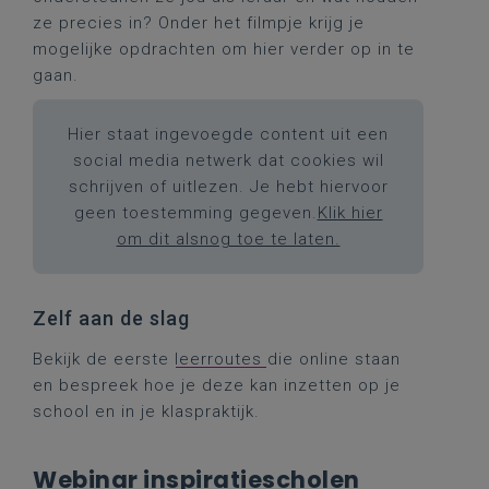
ze precies in? Onder het filmpje krijg je
mogelijke opdrachten om hier verder op in te
gaan.
Hier staat ingevoegde content uit een
social media netwerk dat cookies wil
schrijven of uitlezen. Je hebt hiervoor
geen toestemming gegeven.
Klik hier
om dit alsnog toe te laten.
Zelf aan de slag
Bekijk de eerste
leerroutes
die online staan
en bespreek hoe je deze kan inzetten op je
school en in je klaspraktijk.
Webinar inspiratiescholen