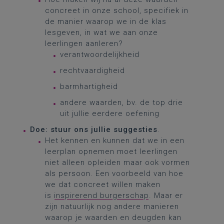
concreet in onze school, specifiek in
de manier waarop we in de klas
lesgeven, in wat we aan onze
leerlingen aanleren?
verantwoordelijkheid
rechtvaardigheid
barmhartigheid
andere waarden, bv. de top drie
uit jullie eerdere oefening
Doe: stuur ons jullie suggesties
.
Het kennen en kunnen dat we in een
leerplan opnemen moet leerlingen
niet alleen opleiden maar ook vormen
als persoon. Een voorbeeld van hoe
we dat concreet willen maken
is
inspirerend burgerschap
. Maar er
zijn natuurlijk nog andere manieren
waarop je waarden en deugden kan