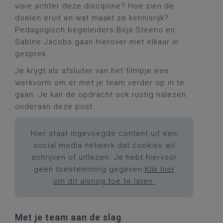
visie achter deze discipline? Hoe zien de
doelen eruit en wat maakt ze kennisrijk?
Pedagogisch begeleiders Birja Steeno en
Sabine Jacobs gaan hierover met elkaar in
gesprek.
Je krijgt als afsluiter van het filmpje een
werkvorm om er met je team verder op in te
gaan. Je kan de opdracht ook rustig nalezen
onderaan deze post.
Hier staat ingevoegde content uit een
social media netwerk dat cookies wil
schrijven of uitlezen. Je hebt hiervoor
geen toestemming gegeven.
Klik hier
om dit alsnog toe te laten.
Met je team aan de slag