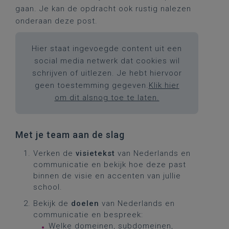
gaan. Je kan de opdracht ook rustig nalezen
onderaan deze post.
Hier staat ingevoegde content uit een
social media netwerk dat cookies wil
schrijven of uitlezen. Je hebt hiervoor
geen toestemming gegeven.
Klik hier
om dit alsnog toe te laten.
Met je team aan de slag
Verken de
visietekst
van Nederlands en
communicatie en bekijk hoe deze past
binnen de visie en accenten van jullie
school.
Bekijk de
doelen
van Nederlands en
communicatie en bespreek:
Welke domeinen, subdomeinen,