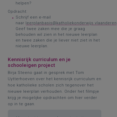
helpen?
Opdracht:
Schrijf een e-mail
naar
leerplanbasis@katholiekonderwijs.vlaanderen
Geef twee zaken mee die je graag
behouden wil zien in het nieuwe leerplan
en twee zaken die je liever niet ziet in het
nieuwe leerplan.
Kennisrijk curriculum en je
schooleigen project
Birja Steeno gaat in gesprek met Tom
Uytterhoeven over het kennisrijk curriculum en
hoe katholieke scholen zich tegenover het
nieuwe leerplan verhouden. Onder het filmpje
krijg je mogelijke opdrachten om hier verder
op in te gaan.