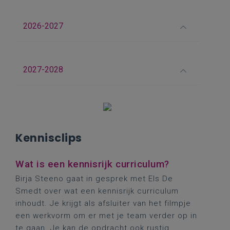
2026-2027
2027-2028
Kennisclips
Wat is een kennisrijk curriculum?
Birja Steeno gaat in gesprek met Els De
Smedt over wat een kennisrijk curriculum
inhoudt. Je krijgt als afsluiter van het filmpje
een werkvorm om er met je team verder op in
te gaan. Je kan de opdracht ook rustig