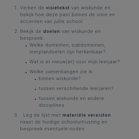
Verken de
visietekst
van wiskunde en
bekijk hoe deze past binnen de visie en
accenten van jullie school.
Bekijk de
doelen
van wiskunde en
bespreek:
Welke domeinen, subdomeinen,
leerplandoelen zijn herkenbaar?
Wat is er nieuw(er) voor mijn leerjaar?
Welke samenhangen zie ik:
binnen wiskunde?
tussen verschillende leerjaren?
tussen wiskunde en andere
disciplines
Leg de lijst met
materiële vereisten
naast de huidige schooluitrusting en
bespreek eventuele noden.