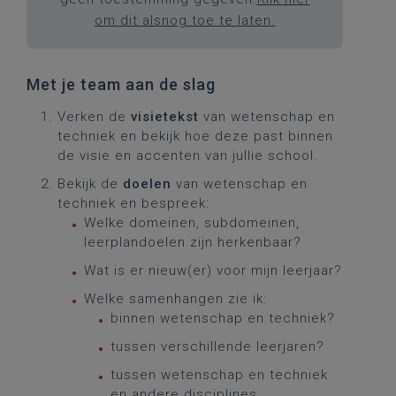
om dit alsnog toe te laten.
Met je team aan de slag
Verken de
visietekst
van wetenschap en
techniek en bekijk hoe deze past binnen
de visie en accenten van jullie school.
Bekijk de
doelen
van wetenschap en
techniek en bespreek:
Welke domeinen, subdomeinen,
leerplandoelen zijn herkenbaar?
Wat is er nieuw(er) voor mijn leerjaar?
Welke samenhangen zie ik:
binnen wetenschap en techniek?
tussen verschillende leerjaren?
tussen wetenschap en techniek
en andere disciplines