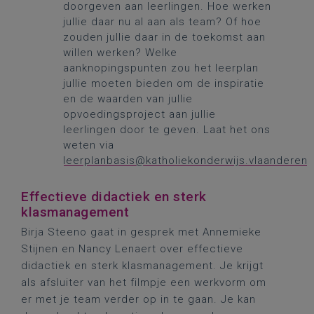
doorgeven aan leerlingen. Hoe werken
jullie daar nu al aan als team? Of hoe
zouden jullie daar in de toekomst aan
willen werken? Welke
aanknopingspunten zou het leerplan
jullie moeten bieden om de inspiratie
en de waarden van jullie
opvoedingsproject aan jullie
leerlingen door te geven. Laat het ons
weten via
leerplanbasis@katholiekonderwijs.vlaanderen
Effectieve didactiek en sterk
klasmanagement
Birja Steeno gaat in gesprek met Annemieke
Stijnen en Nancy Lenaert over effectieve
didactiek en sterk klasmanagement. Je krijgt
als afsluiter van het filmpje een werkvorm om
er met je team verder op in te gaan. Je kan