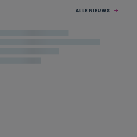
ALLE NIEUWS