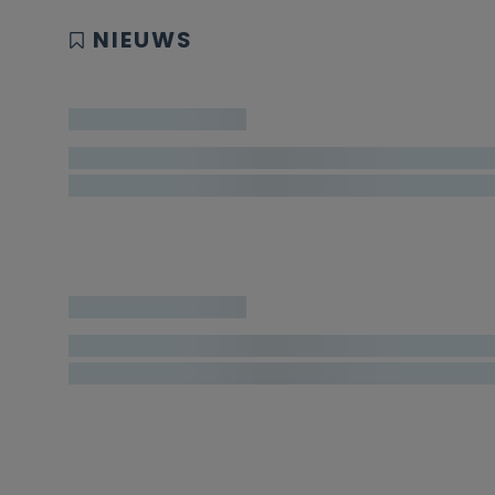
NIEUWS