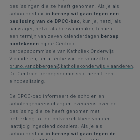
beslissingen die ze heeft genomen. Als je als
schoolbestuur
in beroep wil gaan
tegen een
beslissing van de DPCC-bao
, kun je, hetzij als
aanvrager, hetzij als bezwaarmaker, binnen
een termijn van zeven kalenderdagen
beroep
aantekenen
bij de Centrale
beroepscommissie van Katholiek Onderwijs
Vlaanderen, ter attentie van de voorzitter
bruno.vanobbergen@katholiekonderwijs.vlaanderen
.
De Centrale beroepscommissie neemt een
eindbeslissing.
De DPCC-bao informeert de scholen en
scholengemeenschappen eveneens over de
beslissing die ze heeft genomen met
betrekking tot de ontvankelijkheid van een
laattijdig ingediend dossiers. Als je als
schoolbestuur
in beroep wil gaan
tegen de