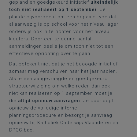
gepland en goedgekeurd initiatief
uiteindelijk
toch niet realiseert op 1 september
. Je
plande bijvoorbeeld om een bepaald type dat
al aanwezig is op school voor het niveau lager
onderwijs ook in te richten voor het niveau
kleuters. Door een te gering aantal
aanmeldingen beslis je om toch niet tot een
effectieve oprichting over te gaan.
Dat betekent niet dat je het beoogde initiatief
zomaar mag verschuiven naar het jaar nadien.
Als je een aangevraagde en goedgekeurd
structuurwijziging om welke reden dan ook
niet kan realiseren op 1 september, moet je
die
altijd opnieuw aanvragen
. Je doorloopt
opnieuw de volledige interne
planningsprocedure en bezorgt je aanvraag
opnieuw bij Katholiek Onderwijs Vlaanderen en
DPCC-bao.