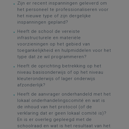
Zijn er recent inspanningen geleverd om
het personeel te professionaliseren voor
het nieuwe type of zijn dergelijke
inspanningen gepland?
Heeft de school de vereiste
infrastructurele en materiële
voorzieningen op het gebied van
toegankelijkheid en hulpmiddelen voor het
type dat ze wil programmeren?
Heeft de oprichting betrekking op het
niveau basisonderwijs of op het niveau
kleuteronderwijs of lager onderwijs
afzonderlijk?
Heeft de aanvrager onderhandeld met het
lokaal onderhandelingscomité en wat is
de inhoud van het protocol (of de
verklaring dat er geen lokaal comité is)?
En is er overleg gepleegd met de
schoolraad en wat is het resultaat van het