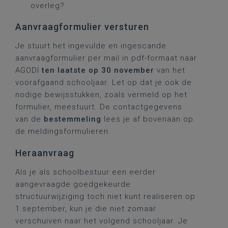
overleg?
Aanvraagformulier versturen
Je stuurt het ingevulde en ingescande
aanvraagformulier per mail in pdf-formaat naar
AGODI
ten laatste op 30 november
van het
voorafgaand schooljaar. Let op dat je ook de
nodige bewijsstukken, zoals vermeld op het
formulier, meestuurt. De contactgegevens
van de
bestemmeling
lees je af
bovenaan op
de meldingsformulieren.
Heraanvraag
Als je als schoolbestuur een eerder
aangevraagde goedgekeurde
structuurwijziging toch niet kunt realiseren op
1 september, kun je die niet zomaar
verschuiven naar het volgend schooljaar. Je