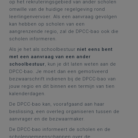
op het rekruteringsgebied van ander scholen
omwille van de huidige regelgeving rond
leerlingenvervoer. Als een aanvraag gevolgen
kan hebben op scholen van een
aangrenzende regio, zal de DPCC-bao ook die
scholen informeren.
Als je het als schoolbestuur
niet eens bent
met een aanvraag van een ander
schoolbestuur
, kun je dit laten weten aan de
DPCC-bao. Je moet dan een gemotiveerd
bezwaarschrift indienen bij de DPCC-bao van
jouw regio en dit binnen een termijn van tien
kalenderdagen.
De DPCC-bao kan, voorafgaand aan haar
beslissing, een overleg organiseren tussen de
aanvrager en de bezwaarmaker.
De DPCC-bao informeert de scholen en de
scholengemeenschappen over de