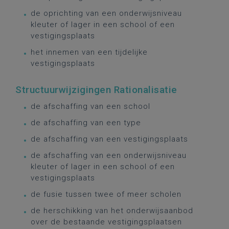
de oprichting van een onderwijsniveau
kleuter of lager in een school of een
vestigingsplaats
het innemen van een tijdelijke
vestigingsplaats
Structuurwijzigingen Rationalisatie
de afschaffing van een school
de afschaffing van een type
de afschaffing van een vestigingsplaats
de afschaffing van een onderwijsniveau
kleuter of lager in een school of een
vestigingsplaats
de fusie tussen twee of meer scholen
de herschikking van het onderwijsaanbod
over de bestaande vestigingsplaatsen