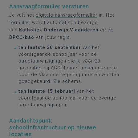
Aanvraagformulier versturen
Je vult het
digitale aanvraagformulier
in. Het
formulier wordt automatisch bezorgd
aan
Katholiek Onderwijs Vlaanderen
en de
DPCC-bao
van jouw regio.
ten laatste 30 september
van het
voorafgaande schooljaar voor de
structuurwijzigingen die je vóór 30
november bij AGODI moet indienen en die
door de Vlaamse regering moeten worden
goedgekeurd. Zie schema.
ten laatste 15 februari
van het
voorafgaande schooljaar voor de overige
structuurwijzigingen.
Aandachtspunt:
schoolinfrastructuur op nieuwe
locaties