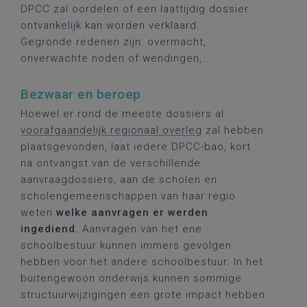
DPCC zal oordelen of een laattijdig dossier
ontvankelijk kan worden verklaard.
Gegronde redenen zijn: overmacht,
onverwachte noden of wendingen,...
Bezwaar en beroep
Hoewel er rond de meeste dossiers al
voorafgaandelijk regionaal overleg
zal hebben
plaatsgevonden, laat iedere DPCC-bao, kort
na ontvangst van de verschillende
aanvraagdossiers, aan de scholen en
scholengemeenschappen van haar regio
weten
welke aanvragen er werden
ingediend.
Aanvragen van het ene
schoolbestuur kunnen immers gevolgen
hebben voor het andere schoolbestuur. In het
buitengewoon onderwijs kunnen sommige
structuurwijzigingen een grote impact hebben