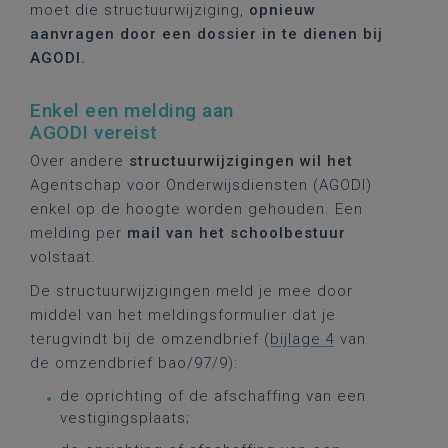
moet die structuurwijziging,
opnieuw
aanvragen door een dossier in te dienen bij
AGODI.
Enkel een melding aan
AGODI vereist
Over andere
structuurwijzigingen wil het
Agentschap voor Onderwijsdiensten (AGODI)
enkel op de hoogte worden gehouden. Een
melding per
mail van het schoolbestuur
volstaat.
De structuurwijzigingen meld je mee door
middel van het meldingsformulier dat je
terugvindt bij de omzendbrief (
bijlage 4
van
de omzendbrief bao/97/9):
de oprichting of de afschaffing van een
vestigingsplaats;