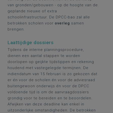
van gronden/gebouwen - op de hoogte van de
geplande nieuwe of extra
schoolinfrastructuur. De DPCC-bao zal alle
betrokken scholen voor
overleg
samen
brengen.
Laattijdige dossiers
Tijdens de interne planningsprocedure,
dienen een aantal stappen te worden
doorlopen op geijkte tijdstippen en rekening
houdend met vastegelegde termijnen. De
indiendatum van 15 februari is zo gekozen dat
er én voor de scholen én voor de adviesraad
buitengewoon onderwijs én voor de DPCC
voldoende tijd is om de aanvraagdossiers
grondig voor te bereiden en te beoordelen.
Afwijken van deze deadline kan enkel in
uitzonderlijke omstandigheden. De betrokken