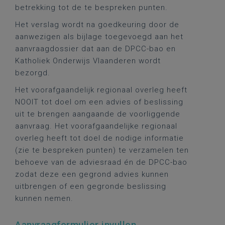
betrekking tot de te bespreken punten.
Het verslag wordt na goedkeuring door de
aanwezigen als bijlage toegevoegd aan het
aanvraagdossier dat aan de DPCC-bao en
Katholiek Onderwijs Vlaanderen wordt
bezorgd.
Het voorafgaandelijk regionaal overleg heeft
NOOIT tot doel om een advies of beslissing
uit te brengen aangaande de voorliggende
aanvraag. Het voorafgaandelijke regionaal
overleg heeft tot doel de nodige informatie
(zie te bespreken punten) te verzamelen ten
behoeve van de adviesraad én de DPCC-bao
zodat deze een gegrond advies kunnen
uitbrengen of een gegronde beslissing
kunnen nemen.
Aanvraagformulier invullen