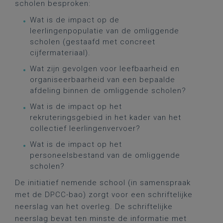
scholen besproken:
Wat is de impact op de
leerlingenpopulatie van de omliggende
scholen (gestaafd met concreet
cijfermateriaal).
Wat zijn gevolgen voor leefbaarheid en
organiseerbaarheid van een bepaalde
afdeling binnen de omliggende scholen?
Wat is de impact op het
rekruteringsgebied in het kader van het
collectief leerlingenvervoer?
Wat is de impact op het
personeelsbestand van de omliggende
scholen?
De initiatief nemende school (in samenspraak
met de DPCC-bao) zorgt voor een schriftelijke
neerslag van het overleg. De schriftelijke
neerslag bevat ten minste de informatie met