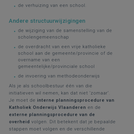
de verhuizing van een school.
Andere structuurwijzigingen
de wijziging van de samenstelling van de
scholengemeenschap
de overdracht van een vrije katholieke
school aan de gemeente/provincie of de
overname van een
gemeentelijke/provinciale school
de invoering van methodeonderwijs
Als je als schoolbestuur één van die
initiatieven wil nemen, kan dat niet ‘zomaar’.
Je moet de
interne planningsprocedure van
Katholiek Onderwijs Vlaanderen
en de
externe planningsprocedure van de
overheid
volgen. Dit betekent dat je bepaalde
stappen moet volgen en de verschillende