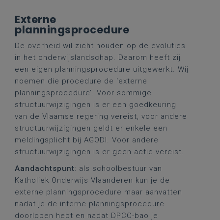
Externe
planningsprocedure
De overheid wil zicht houden op de evoluties
in het onderwijslandschap. Daarom heeft zij
een eigen planningsprocedure uitgewerkt. Wij
noemen die procedure de ‘externe
planningsprocedure’. Voor sommige
structuurwijzigingen is er een goedkeuring
van de Vlaamse regering vereist, voor andere
structuurwijzigingen geldt er enkele een
meldingsplicht bij AGODI. Voor andere
structuurwijzigingen is er geen actie vereist.
Aandachtspunt
: als schoolbestuur van
Katholiek Onderwijs Vlaanderen kun je de
externe planningsprocedure maar aanvatten
nadat je de interne planningsprocedure
doorlopen hebt en nadat DPCC-bao je