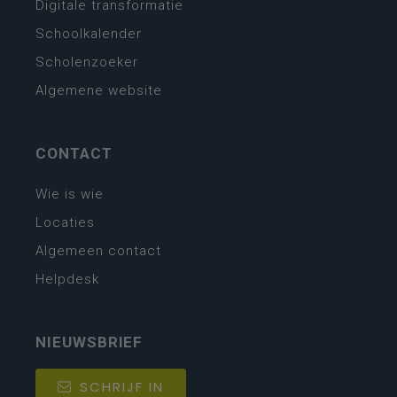
Digitale transformatie
Schoolkalender
Scholenzoeker
Algemene website
CONTACT
Wie is wie
Locaties
Algemeen contact
Helpdesk
NIEUWSBRIEF
SCHRIJF IN