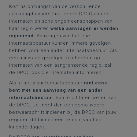
Kort na ontvangst van de verschillende
aanvraagdossiers laat iedere DPCC aan de
internaten en scholengemeenschappen van
haar regio weten
welke aanvragen er werden
ingediend.
Aanvragen van het ene
internaatsbestuur kunnen immers gevolgen
hebben voor een ander internaatsbestuur. Als
een aanvraag gevolgen kan hebben op
internaten van een aangrenzende regio, zal
de DPCC ook die internaten informeren.
Als je het als internaatsbestuur
niet eens
bent met een aanvraag van een ander
internaatsbestuur
, kun je dit laten weten aan
de DPCC. Je moet dan een gemotiveerd
bezwaarschrift indienen bij de DPCC van jouw
regio en dit binnen een termijn van tien
kalenderdagen.