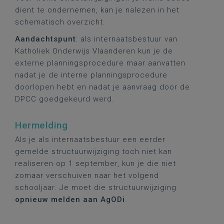
dient te ondernemen, kan je nalezen in het
schematisch overzicht.
Aandachtspunt
: als internaatsbestuur van
Katholiek Onderwijs Vlaanderen kun je de
externe planningsprocedure maar aanvatten
nadat je de interne planningsprocedure
doorlopen hebt en nadat je aanvraag door de
DPCC goedgekeurd werd.
Hermelding
Als je als internaatsbestuur een eerder
gemelde structuurwijziging toch niet kan
realiseren op 1 september, kun je die niet
zomaar verschuiven naar het volgend
schooljaar. Je moet die structuurwijziging
opnieuw
melden aan AgODi
.