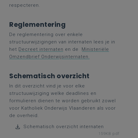
respecteren.
Reglementering
De reglementering over enkele
structuurwijzigingen van internaten lees je in
het
Decreet internaten
en de
Ministeriële
Omzendbrief Onderwijsinternaten.
Schematisch overzicht
In dit overzicht vind je voor elke
structuuwijziging welke deadlines en
formulieren dienen te worden gebruikt zowel
voor Katholiek Onderwijs Vlaanderen als voor
de overheid.
Schematisch overzicht internaten
159KB pdf