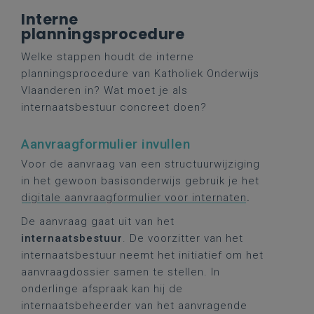
Interne
planningsprocedure
Welke stappen houdt de interne
planningsprocedure van Katholiek Onderwijs
Vlaanderen in? Wat moet je als
internaatsbestuur concreet doen?
Aanvraagformulier invullen
Voor de aanvraag van een structuurwijziging
in het gewoon basisonderwijs gebruik je het
digitale aanvraagformulier voor internaten
.
De aanvraag gaat uit van het
internaatsbestuur
. De voorzitter van het
internaatsbestuur neemt het initiatief om het
aanvraagdossier samen te stellen. In
onderlinge afspraak kan hij de
internaatsbeheerder van het aanvragende