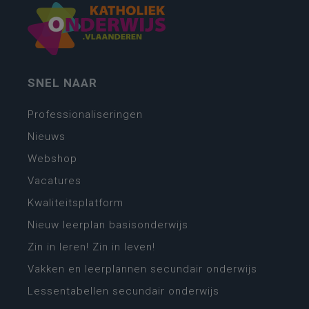
SNEL NAAR
Professionaliseringen
Nieuws
Webshop
Vacatures
Kwaliteitsplatform
Nieuw leerplan basisonderwijs
Zin in leren! Zin in leven!
Vakken en leerplannen secundair onderwijs
Lessentabellen secundair onderwijs