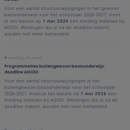
Voor een aantal structuurwijzigingen in het gewoon
basisonderwijs voor het schooljaar 2026-2027, moet
je ten laatste op
1 mei 2026
een melding indienen bij
AGODI. Meldingen die je na de deadline indient,
worden niet meer behandeld.
maandag 30 maart
Programmaties buitengewoon basisonderwijs:
deadline AGODI
Voor een aantal structuurwijzigingen in het
buitengewoon basisonderwijs voor het schooljaar
2026-2027, moet je ten laatste op
1 mei 2026
een
melding indienen bij AGODI. Meldingen die je na de
deadline indient, worden niet meer behandeld.