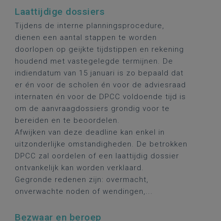
Laattijdige dossiers
Tijdens de interne planningsprocedure,
dienen een aantal stappen te worden
doorlopen op geijkte tijdstippen en rekening
houdend met vastegelegde termijnen. De
indiendatum van 15 januari is zo bepaald dat
er én voor de scholen én voor de adviesraad
internaten én voor de DPCC voldoende tijd is
om de aanvraagdossiers grondig voor te
bereiden en te beoordelen.
Afwijken van deze deadline kan enkel in
uitzonderlijke omstandigheden. De betrokken
DPCC zal oordelen of een laattijdig dossier
ontvankelijk kan worden verklaard.
Gegronde redenen zijn: overmacht,
onverwachte noden of wendingen,...
Bezwaar en beroep