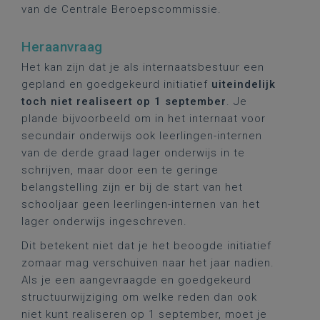
van de Centrale Beroepscommissie.
Heraanvraag
Het kan zijn dat je als internaatsbestuur een
gepland en goedgekeurd initiatief
uiteindelijk
toch niet realiseert op 1 september
. Je
plande bijvoorbeeld om in het internaat voor
secundair onderwijs ook leerlingen-internen
van de derde graad lager onderwijs in te
schrijven, maar door een te geringe
belangstelling zijn er bij de start van het
schooljaar geen leerlingen-internen van het
lager onderwijs ingeschreven.
Dit betekent niet dat je het beoogde initiatief
zomaar mag verschuiven naar het jaar nadien.
Als je een aangevraagde en goedgekeurd
structuurwijziging om welke reden dan ook
niet kunt realiseren op 1 september, moet je