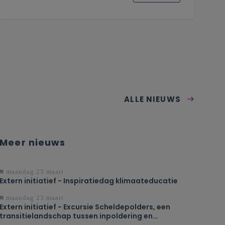
ALLE NIEUWS
Meer nieuws
maandag 23 maart
Extern initiatief - Inspiratiedag klimaateducatie
maandag 23 maart
Extern initiatief - Excursie Scheldepolders, een
transitielandschap tussen inpoldering en