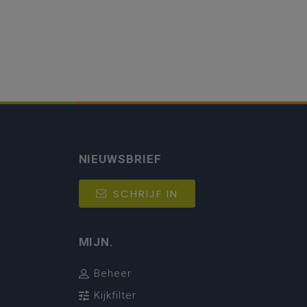
NIEUWSBRIEF
SCHRIJF IN
MIJN.
Beheer
Kijkfilter