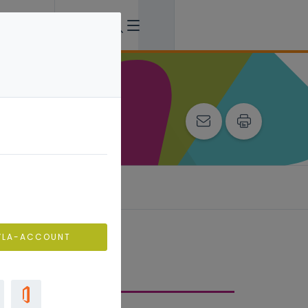
VLA-ACCOUNT