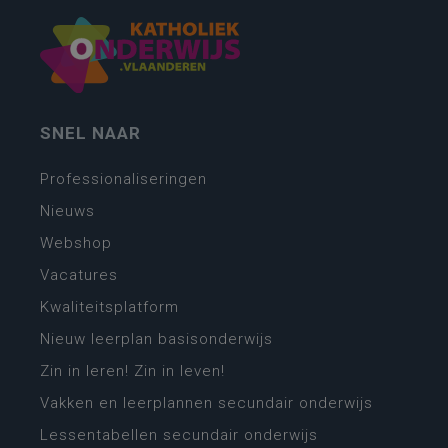
SNEL NAAR
Professionaliseringen
Nieuws
Webshop
Vacatures
Kwaliteitsplatform
Nieuw leerplan basisonderwijs
Zin in leren! Zin in leven!
Vakken en leerplannen secundair onderwijs
Lessentabellen secundair onderwijs