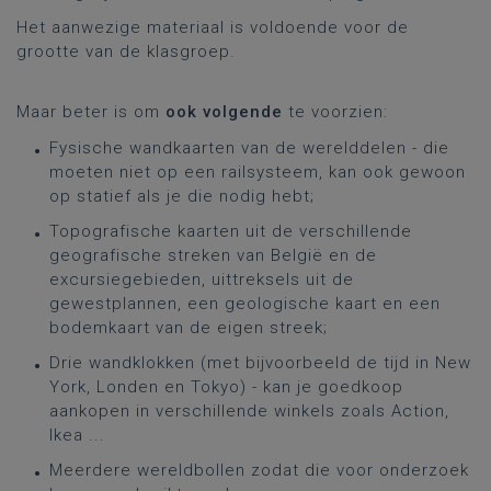
Het aanwezige materiaal is voldoende voor de
grootte van de klasgroep.
Maar beter is om
ook volgende
te voorzien:
Fysische wandkaarten van de werelddelen - die
moeten niet op een railsysteem, kan ook gewoon
op statief als je die nodig hebt;
Topografische kaarten uit de verschillende
geografische streken van België en de
excursiegebieden, uittreksels uit de
gewestplannen, een geologische kaart en een
bodemkaart van de eigen streek;
Drie wandklokken (met bijvoorbeeld de tijd in New
York, Londen en Tokyo) - kan je goedkoop
aankopen in verschillende winkels zoals Action,
Ikea ...
Meerdere wereldbollen zodat die voor onderzoek