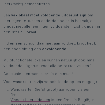
leerkracht) demonstreren.
Een
vaklokaal moet voldoende uitgerust zijn
om
leerlingen te kunnen onderdompelen in het vak, dit
omdat niet alle leerlingen voldoende inzicht krijgen in
een ‘steriel’ lokaal.
Indien een school daar niet aan voldoet, krijgt het bij
een doorlichting een
onvoldoende
.
Multifunctionele lokalen kunnen natuurlijk ook, mits
voldoende uitgerust voor alle betrokken vakken."
Conclusie: een wandkaart is een must!
Voor wandkaarten zijn verschillende opties mogelijk:
Wandkaarten (liefst groot) aankopen via een
firma:
Vincent Leermiddelen
is een firma in België, in