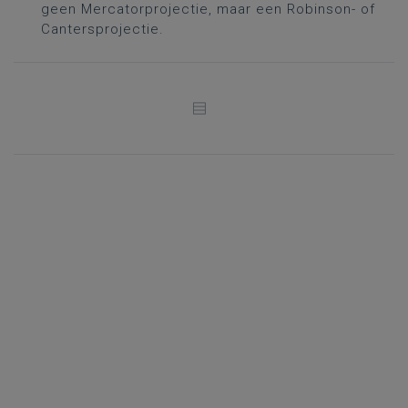
geen Mercatorprojectie, maar een Robinson- of
Cantersprojectie.