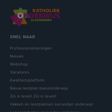
SNEL NAAR
Professionaliseringen
Nieuws
Webshop
Vacatures
Kwaliteitsplatform
Nieuw leerplan basisonderwijs
Zin in leren! Zin in leven!
Vakken en leerplannen secundair onderwijs