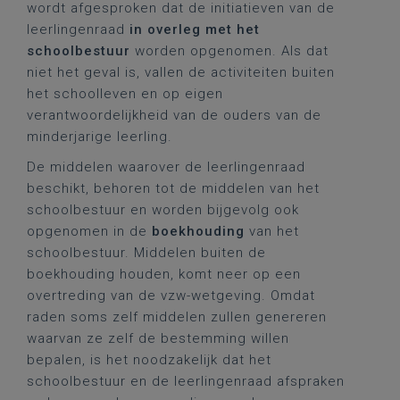
wordt afgesproken dat de initiatieven van de
leerlingenraad
in overleg met het
schoolbestuur
worden opgenomen. Als dat
niet het geval is, vallen de activiteiten buiten
het schoolleven en op eigen
verantwoordelijkheid van de ouders van de
minderjarige leerling.
De middelen waarover de leerlingenraad
beschikt, behoren tot de middelen van het
schoolbestuur en worden bijgevolg ook
opgenomen in de
boekhouding
van het
schoolbestuur. Middelen buiten de
boekhouding houden, komt neer op een
overtreding van de vzw-wetgeving. Omdat
raden soms zelf middelen zullen genereren
waarvan ze zelf de bestemming willen
bepalen, is het noodzakelijk dat het
schoolbestuur en de leerlingenraad afspraken