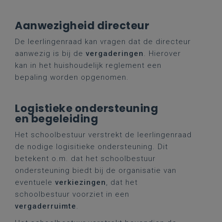
Aanwezigheid directeur
De leerlingenraad kan vragen dat de directeur
aanwezig is bij de
vergaderingen
. Hierover
kan in het huishoudelijk reglement een
bepaling worden opgenomen.
Logistieke ondersteuning
en begeleiding
Het schoolbestuur verstrekt de leerlingenraad
de nodige logisitieke ondersteuning. Dit
betekent o.m. dat het schoolbestuur
ondersteuning biedt bij de organisatie van
eventuele
verkiezingen
, dat het
schoolbestuur voorziet in een
vergaderruimte
.