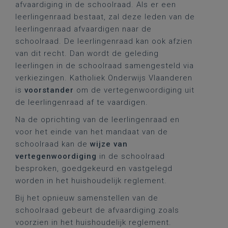
afvaardiging in de schoolraad. Als er een
leerlingenraad bestaat, zal deze leden van de
leerlingenraad afvaardigen naar de
schoolraad. De leerlingenraad kan ook afzien
van dit recht. Dan wordt de geleding
leerlingen in de schoolraad samengesteld via
verkiezingen. Katholiek Onderwijs Vlaanderen
is
voorstander
om de vertegenwoordiging uit
de leerlingenraad af te vaardigen.
Na de oprichting van de leerlingenraad en
voor het einde van het mandaat van de
schoolraad kan de
wijze van
vertegenwoordiging
in de schoolraad
besproken, goedgekeurd en vastgelegd
worden in het huishoudelijk reglement.
Bij het opnieuw samenstellen van de
schoolraad gebeurt de afvaardiging zoals
voorzien in het huishoudelijk reglement.