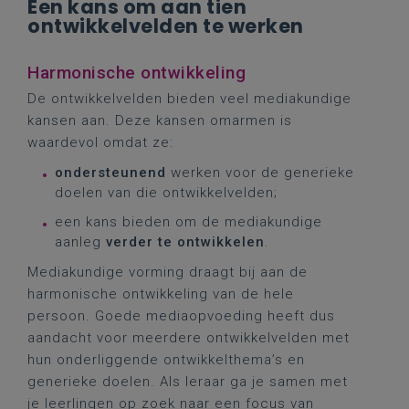
Een kans om aan tien
ontwikkelvelden te werken
Harmonische ontwikkeling
De ontwikkelvelden bieden veel mediakundige
kansen aan. Deze kansen omarmen is
waardevol omdat ze:
ondersteunend
werken voor de generieke
doelen van die ontwikkelvelden;
een kans bieden om de mediakundige
aanleg
verder te ontwikkelen
.
Mediakundige vorming draagt bij aan de
harmonische ontwikkeling van de hele
persoon. Goede mediaopvoeding heeft dus
aandacht voor meerdere ontwikkelvelden met
hun onderliggende ontwikkelthema’s en
generieke doelen. Als leraar ga je samen met
je leerlingen op zoek naar een focus van