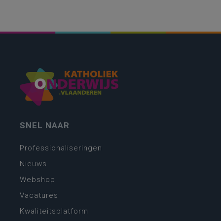
SNEL NAAR
Professionaliseringen
Nieuws
Webshop
Vacatures
Kwaliteitsplatform