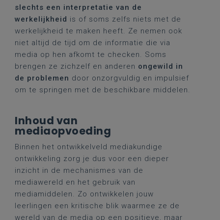
slechts een interpretatie van de
werkelijkheid
is of soms zelfs niets met de
werkelijkheid te maken heeft. Ze nemen ook
niet altijd de tijd om de informatie die via
media op hen afkomt te checken. Soms
brengen ze zichzelf en anderen
ongewild in
de problemen
door onzorgvuldig en impulsief
om te springen met de beschikbare middelen.
Inhoud van
mediaopvoeding
Binnen het ontwikkelveld mediakundige
ontwikkeling zorg je dus voor een dieper
inzicht in de mechanismes van de
mediawereld en het gebruik van
mediamiddelen. Zo ontwikkelen jouw
leerlingen een kritische blik waarmee ze de
wereld van de media op een positieve, maar