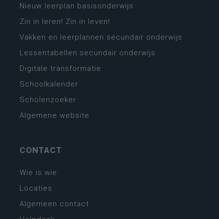
Nieuw leerplan basisonderwijs
Zin in leren! Zin in leven!
Vakken en leerplannen secundair onderwijs
Lessentabellen secundair onderwijs
Digitale transformatie
Schoolkalender
Scholenzoeker
Algemene website
CONTACT
Wie is wie
Locaties
Algemeen contact