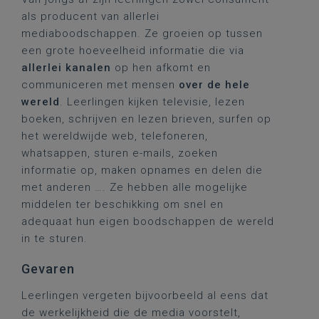
als producent van allerlei
mediaboodschappen. Ze groeien op tussen
een grote hoeveelheid informatie die via
allerlei kanalen
op hen afkomt en
communiceren met mensen
over de hele
wereld
. Leerlingen kijken televisie, lezen
boeken, schrijven en lezen brieven, surfen op
het wereldwijde web, telefoneren,
whatsappen, sturen e-mails, zoeken
informatie op, maken opnames en delen die
met anderen …. Ze hebben alle mogelijke
middelen ter beschikking om snel en
adequaat hun eigen boodschappen de wereld
in te sturen.
Gevaren
Leerlingen vergeten bijvoorbeeld al eens dat
de werkelijkheid die de media voorstelt,