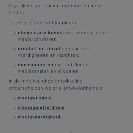
tegelijk veilige manier tegemoet kunnen
treden.
Je zorgt ervoor dat leerlingen:
elementaire kennis
over verschillende
media verwerven;
creatief en zinvol
omgaan met
vaardigheden en inzichten;
communiceren
met schillende
mediakanalen en middelen.
In de mediakundige ontwikkeling
onderscheiden we drie ontwikkelthema’s:
mediawijsheid
mediageletterdheid
mediavaardigheid