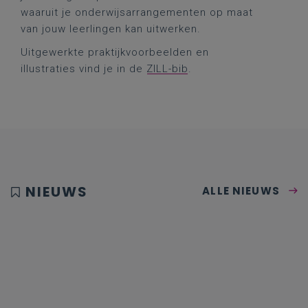
waaruit je onderwijsarrangementen op maat
van jouw leerlingen kan uitwerken.
Uitgewerkte praktijkvoorbeelden en
illustraties vind je in de
ZILL-bib
.
NIEUWS
ALLE NIEUWS