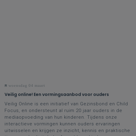
woensdag 04 maart
Veilig online! Een vormingsaanbod voor ouders
Veilig Online is een initiatief van Gezinsbond en Child
Focus, en ondersteunt al ruim 20 jaar ouders in de
mediaopvoeding van hun kinderen. Tijdens onze
interactieve vormingen kunnen ouders ervaringen
uitwisselen en krijgen ze inzicht, kennis en praktische