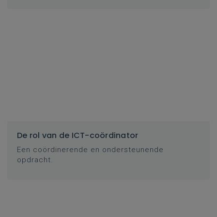
De rol van de ICT-coördinator
Een coördinerende en ondersteunende
opdracht.