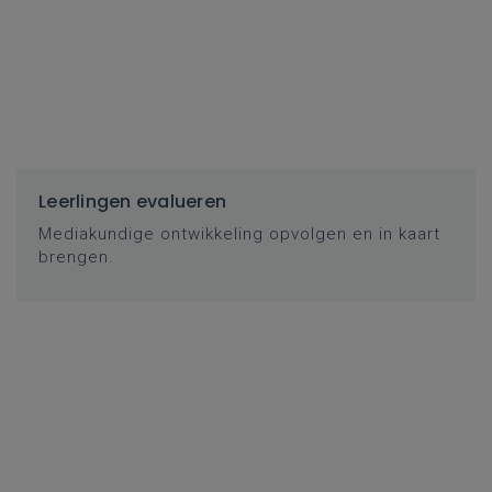
Leerlingen evalueren
Mediakundige ontwikkeling opvolgen en in kaart
brengen.