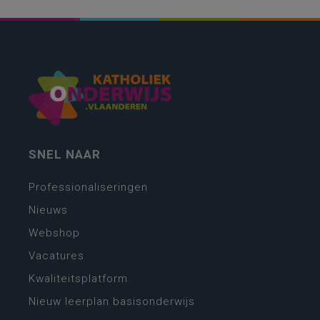
SNEL NAAR
Professionaliseringen
Nieuws
Webshop
Vacatures
Kwaliteitsplatform
Nieuw leerplan basisonderwijs