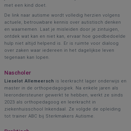
met een kind doet.
De link naar autisme wordt volledig herzien volgens
actuele, betrouwbare kennis over autistisch denken
en waarnemen. Laat je misleiden door je zintuigen,
ontdek wat kan en niet kan, ervaar hoe goedbedoelde
hulp niet altijd helpend is. Er is ruimte voor dialoog
over zaken waar iedereen in het dagelijkse leven
tegenaan kan lopen.
Nascholer
Lieselot Allemeersch
is leerkracht lager onderwijs en
master in de orthopedagogiek. Na enkele jaren als
leerondersteuner gewerkt te hebben, werkt ze sinds
2023 als orthopedagoog en leerkracht in
ziekenhuisschool Inkendaal. Ze volgde de opleiding
tot trainer ABC bij Sterkmakers Autisme.