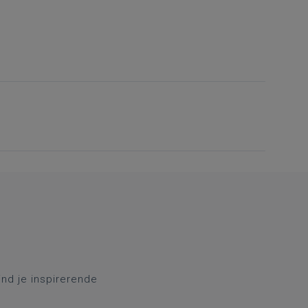
ind je inspirerende