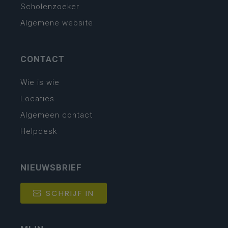
Scholenzoeker
Algemene website
CONTACT
Wie is wie
Locaties
Algemeen contact
Helpdesk
NIEUWSBRIEF
SCHRIJF IN