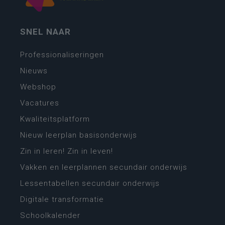
SNEL NAAR
Professionaliseringen
Nieuws
Webshop
Vacatures
Kwaliteitsplatform
Nieuw leerplan basisonderwijs
Zin in leren! Zin in leven!
Vakken en leerplannen secundair onderwijs
Lessentabellen secundair onderwijs
Digitale transformatie
Schoolkalender