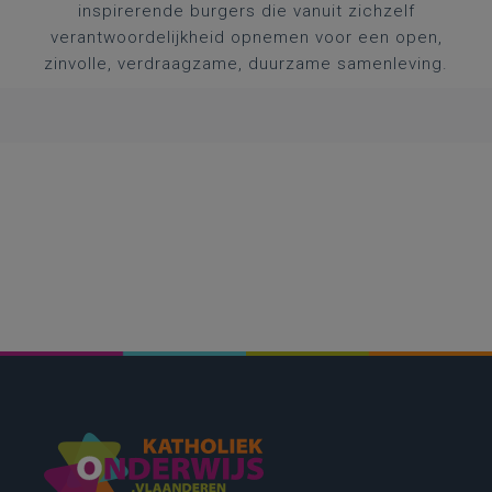
inspirerende burgers die vanuit zichzelf
verantwoordelijkheid opnemen voor een open,
zinvolle, verdraagzame, duurzame samenleving.