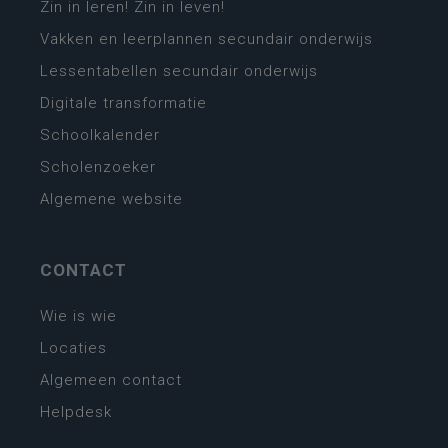
Zin in leren! Zin in leven!
Vakken en leerplannen secundair onderwijs
Lessentabellen secundair onderwijs
Digitale transformatie
Schoolkalender
Scholenzoeker
Algemene website
CONTACT
Wie is wie
Locaties
Algemeen contact
Helpdesk