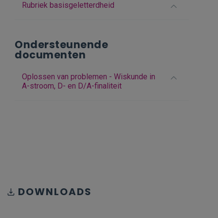
Rubriek basisgeletterdheid
Ondersteunende
documenten
Oplossen van problemen - Wiskunde in
A-stroom, D- en D/A-finaliteit
DOWNLOADS