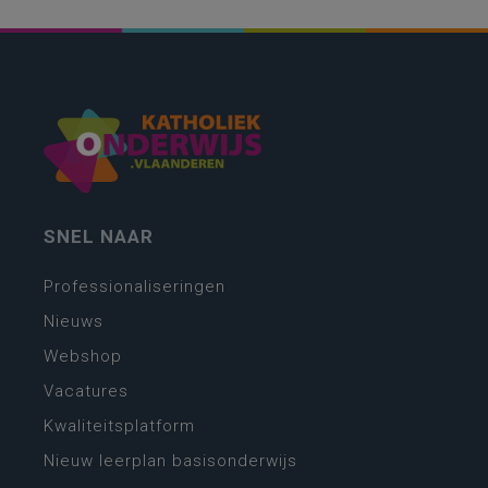
SNEL NAAR
Professionaliseringen
Nieuws
Webshop
Vacatures
Kwaliteitsplatform
Nieuw leerplan basisonderwijs