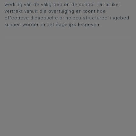
werking van de vakgroep en de school. Dit artikel
vertrekt vanuit die overtuiging en toont hoe
effectieve didactische principes structureel ingebed
kunnen worden in het dagelijks lesgeven.