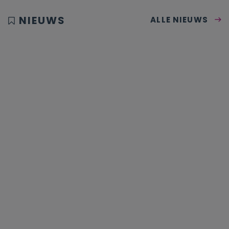
NIEUWS
ALLE NIEUWS