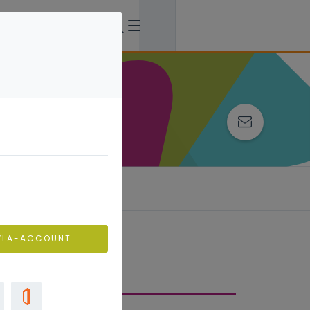
VLA-ACCOUNT