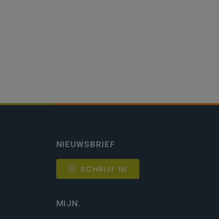
NIEUWSBRIEF
SCHRIJF IN
MIJN.