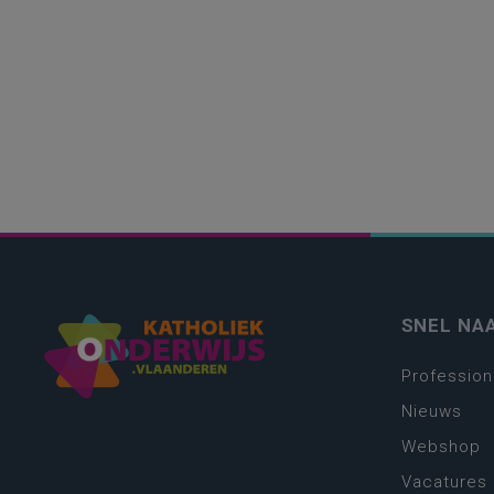
SNEL NA
Profession
Nieuws
Webshop
Vacatures