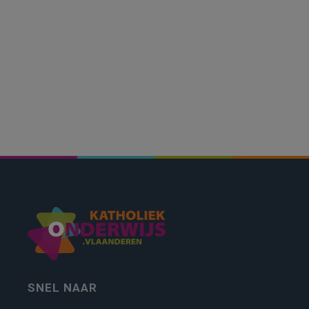
SNEL NAAR